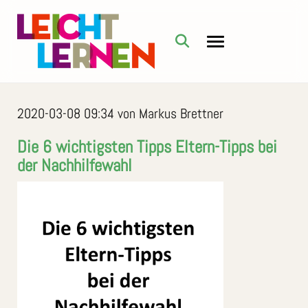
2020-03-08 09:34
von Markus Brettner
Die 6 wichtigsten Tipps Eltern-Tipps bei
der Nachhilfewahl