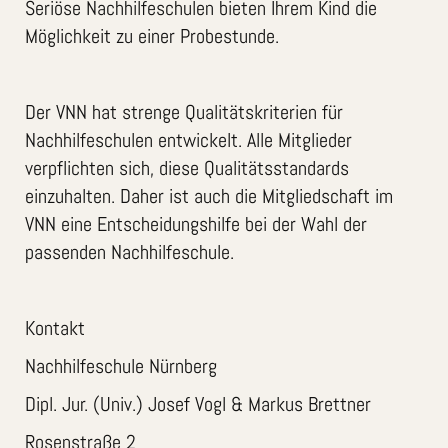
Seriöse Nachhilfeschulen bieten Ihrem Kind die
Möglichkeit zu einer Probestunde.
Der VNN hat strenge Qualitätskriterien für
Nachhilfeschulen entwickelt. Alle Mitglieder
verpflichten sich, diese Qualitätsstandards
einzuhalten. Daher ist auch die Mitgliedschaft im
VNN eine Entscheidungshilfe bei der Wahl der
passenden Nachhilfeschule.
Kontakt
Nachhilfeschule Nürnberg
Dipl. Jur. (Univ.) Josef Vogl & Markus Brettner
Rosenstraße 2