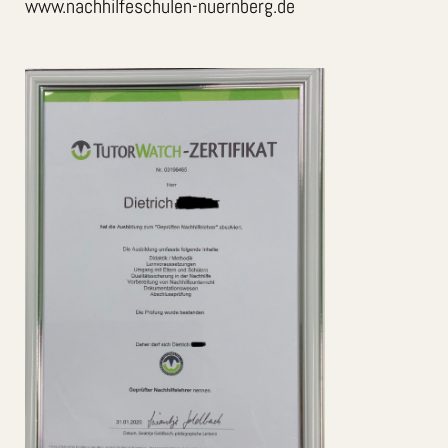
www.nachhilfeschulen-nuernberg.de