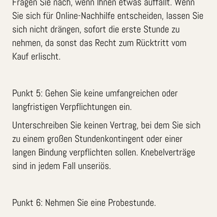
Fragen Sie nach, wenn Ihnen etwas auffällt. Wenn
Sie sich für Online-Nachhilfe entscheiden, lassen Sie
sich nicht drängen, sofort die erste Stunde zu
nehmen, da sonst das Recht zum Rücktritt vom
Kauf erlischt.
Punkt 5: Gehen Sie keine umfangreichen oder
langfristigen Verpflichtungen ein.
Unterschreiben Sie keinen Vertrag, bei dem Sie sich
zu einem großen Stundenkontingent oder einer
langen Bindung verpflichten sollen. Knebelverträge
sind in jedem Fall unseriös.
Punkt 6: Nehmen Sie eine Probestunde.