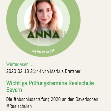
Weiterlesen …
2020-02-18 21:44
von Markus Brettner
Wichtige Prüfungstermine Realschule
Bayern
Die #Abschlussprüfung 2020 an den Bayerischen
#Realschulen