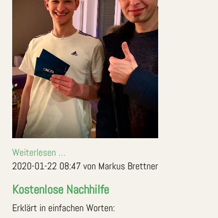
Weiterlesen …
2020-01-22 08:47
von Markus Brettner
Kostenlose Nachhilfe
Erklärt in einfachen Worten: