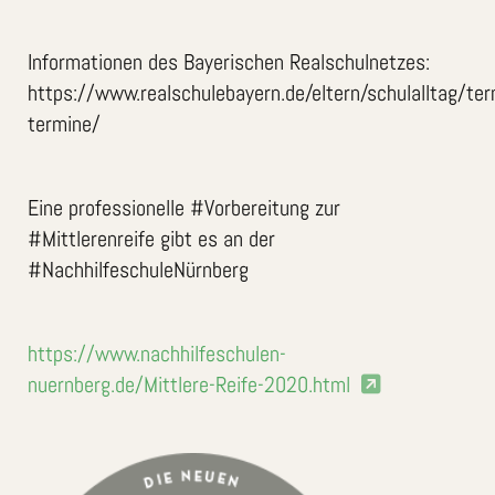
Informationen des Bayerischen Realschulnetzes:
https://www.realschulebayern.de/eltern/schulalltag/ter
termine/
Eine professionelle #Vorbereitung zur
#Mittlerenreife gibt es an der
#NachhilfeschuleNürnberg
https://www.nachhilfeschulen-
nuernberg.de/Mittlere-Reife-2020.html