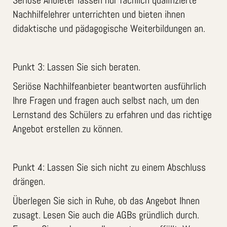
Nachhilfelehrer unterrichten und bieten ihnen
didaktische und pädagogische Weiterbildungen an.
Punkt 3: Lassen Sie sich beraten.
Seriöse Nachhilfeanbieter beantworten ausführlich
Ihre Fragen und fragen auch selbst nach, um den
Lernstand des Schülers zu erfahren und das richtige
Angebot erstellen zu können.
Punkt 4: Lassen Sie sich nicht zu einem Abschluss
drängen.
Überlegen Sie sich in Ruhe, ob das Angebot Ihnen
zusagt. Lesen Sie auch die AGBs gründlich durch.