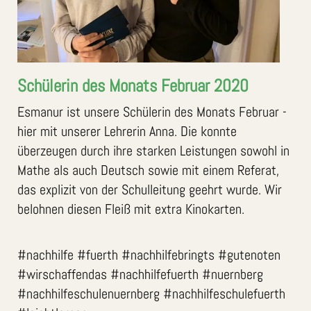
Schülerin des Monats Februar 2020
Esmanur ist unsere Schülerin des Monats Februar -
hier mit unserer Lehrerin Anna. Die konnte
überzeugen durch ihre starken Leistungen sowohl in
Mathe als auch Deutsch sowie mit einem Referat,
das explizit von der Schulleitung geehrt wurde. Wir
belohnen diesen Fleiß mit extra Kinokarten.
#nachhilfe #fuerth #nachhilfebringts #gutenoten
#wirschaffendas #nachhilfefuerth #nuernberg
#nachhilfeschulenuernberg #nachhilfeschulefuerth