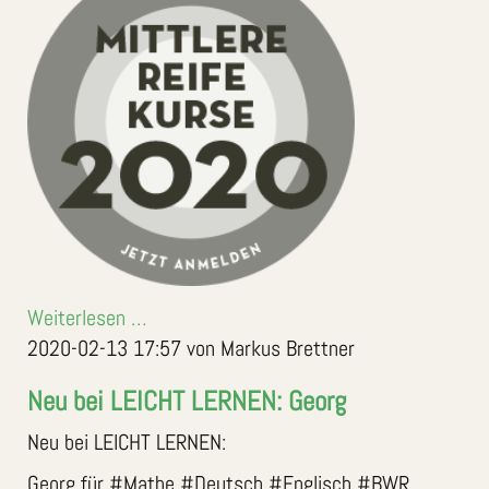
Weiterlesen …
2020-02-13 17:57
von Markus Brettner
Neu bei LEICHT LERNEN: Georg
Neu bei LEICHT LERNEN:
Georg für #Mathe #Deutsch #Englisch #BWR