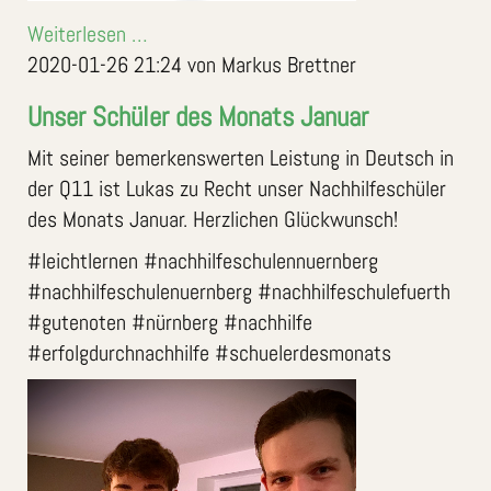
Weiterlesen …
2020-01-26 21:24
von Markus Brettner
Unser Schüler des Monats Januar
Mit seiner bemerkenswerten Leistung in Deutsch in
der Q11 ist Lukas zu Recht unser Nachhilfeschüler
des Monats Januar. Herzlichen Glückwunsch!
#leichtlernen #nachhilfeschulennuernberg
#nachhilfeschulenuernberg #nachhilfeschulefuerth
#gutenoten #nürnberg #nachhilfe
#erfolgdurchnachhilfe #schuelerdesmonats