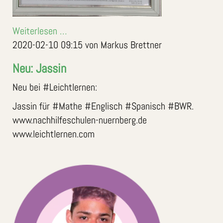
Weiterlesen …
2020-02-10 09:15
von Markus Brettner
Neu: Jassin
Neu bei #Leichtlernen:
Jassin für #Mathe #Englisch #Spanisch #BWR.
www.nachhilfeschulen-nuernberg.de
www.leichtlernen.com