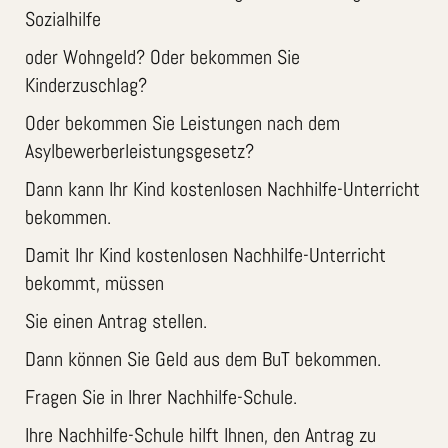
Sozialhilfe
oder Wohngeld? Oder bekommen Sie
Kinderzuschlag?
Oder bekommen Sie Leistungen nach dem
Asylbewerberleistungsgesetz?
Dann kann Ihr Kind kostenlosen Nachhilfe-Unterricht
bekommen.
Damit Ihr Kind kostenlosen Nachhilfe-Unterricht
bekommt, müssen
Sie einen Antrag stellen.
Dann können Sie Geld aus dem BuT bekommen.
Fragen Sie in Ihrer Nachhilfe-Schule.
Ihre Nachhilfe-Schule hilft Ihnen, den Antrag zu