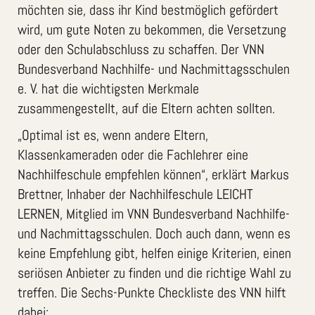
möchten sie, dass ihr Kind bestmöglich gefördert
wird, um gute Noten zu bekommen, die Versetzung
oder den Schulabschluss zu schaffen. Der VNN
Bundesverband Nachhilfe- und Nachmittagsschulen
e. V. hat die wichtigsten Merkmale
zusammengestellt, auf die Eltern achten sollten.
„Optimal ist es, wenn andere Eltern,
Klassenkameraden oder die Fachlehrer eine
Nachhilfeschule empfehlen können“, erklärt Markus
Brettner, Inhaber der Nachhilfeschule LEICHT
LERNEN, Mitglied im VNN Bundesverband Nachhilfe-
und Nachmittagsschulen. Doch auch dann, wenn es
keine Empfehlung gibt, helfen einige Kriterien, einen
seriösen Anbieter zu finden und die richtige Wahl zu
treffen. Die Sechs-Punkte Checkliste des VNN hilft
dabei: