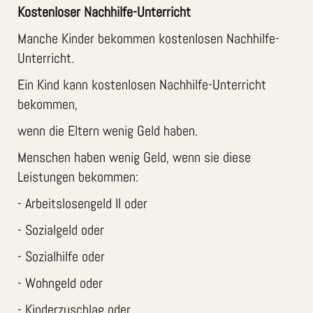
Kostenloser Nachhilfe-Unterricht
Manche Kinder bekommen kostenlosen Nachhilfe-
Unterricht.
Ein Kind kann kostenlosen Nachhilfe-Unterricht
bekommen,
wenn die Eltern wenig Geld haben.
Menschen haben wenig Geld, wenn sie diese
Leistungen bekommen:
- Arbeitslosengeld II oder
- Sozialgeld oder
- Sozialhilfe oder
- Wohngeld oder
- Kinderzuschlag oder