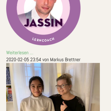
Weiterlesen …
2020-02-05 23:54
von Markus Brettner