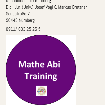
Nachhilfeschule Nürnberg
Dipl. Jur. (Univ.) Josef Vogl & Markus Brettner
Sandstraße 7
90443 Nürnberg
0911/ 633 25 25 5