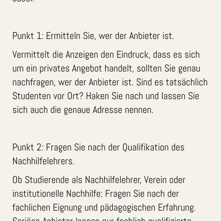
Punkt 1: Ermitteln Sie, wer der Anbieter ist.
Vermittelt die Anzeigen den Eindruck, dass es sich
um ein privates Angebot handelt, sollten Sie genau
nachfragen, wer der Anbieter ist. Sind es tatsächlich
Studenten vor Ort? Haken Sie nach und lassen Sie
sich auch die genaue Adresse nennen.
Punkt 2: Fragen Sie nach der Qualifikation des
Nachhilfelehrers.
Ob Studierende als Nachhilfelehrer, Verein oder
institutionelle Nachhilfe: Fragen Sie nach der
fachlichen Eignung und pädagogischen Erfahrung.
Seriöse Anbieter lassen nur fachlich qualifizierte