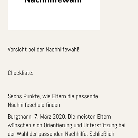
Vorsicht bei der Nachhilfewahl!
Checkliste:
Sechs Punkte, wie Eltern die passende
Nachhilfeschule finden
Burgthann, 7. März 2020. Die meisten Eltern
wünschen sich Orientierung und Unterstützung bei
der Wahl der passenden Nachhilfe. Schließlich