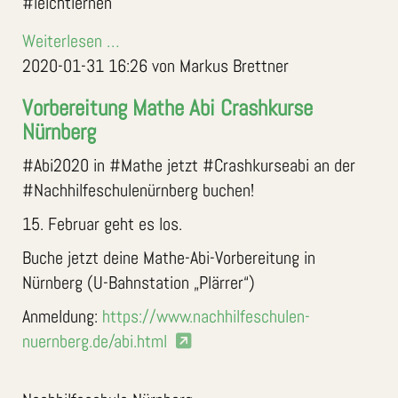
#leichtlernen
Weiterlesen …
2020-01-31 16:26
von Markus Brettner
Vorbereitung Mathe Abi Crashkurse
Nürnberg
#Abi2020 in #Mathe jetzt #Crashkurseabi an der
#Nachhilfeschulenürnberg buchen!
15. Februar geht es los.
Buche jetzt deine Mathe-Abi-Vorbereitung in
Nürnberg (U-Bahnstation „Plärrer“)
Anmeldung:
https://www.nachhilfeschulen-
nuernberg.de/abi.html