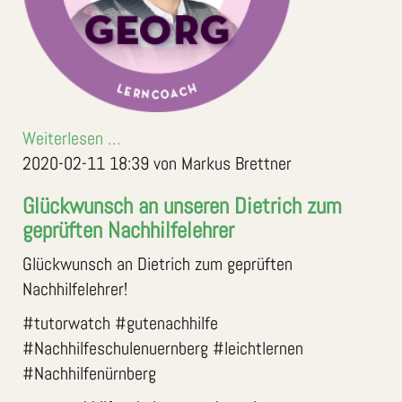
Weiterlesen …
2020-02-11 18:39
von Markus Brettner
Glückwunsch an unseren Dietrich zum
geprüften Nachhilfelehrer
Glückwunsch an Dietrich zum geprüften
Nachhilfelehrer!
#tutorwatch #gutenachhilfe
#Nachhilfeschulenuernberg #leichtlernen
#Nachhilfenürnberg