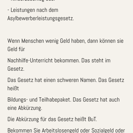
- Leistungen nach dem
Asylbewerberleistungsgesetz.
Wenn Menschen wenig Geld haben, dann können sie
Geld für
Nachhilfe-Unterricht bekommen. Das steht im
Gesetz.
Das Gesetz hat einen schweren Namen. Das Gesetz
heißt
Bildungs- und Teilhabepaket. Das Gesetz hat auch
eine Abkürzung.
Die Abkürzung für das Gesetz heißt BuT.
Bekommen Sie Arbeitslosengeld oder Sozialgeld oder