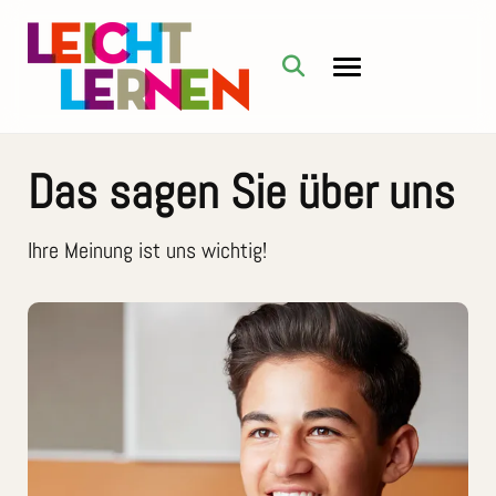
Das sagen Sie über uns
Ihre Meinung ist uns wichtig!