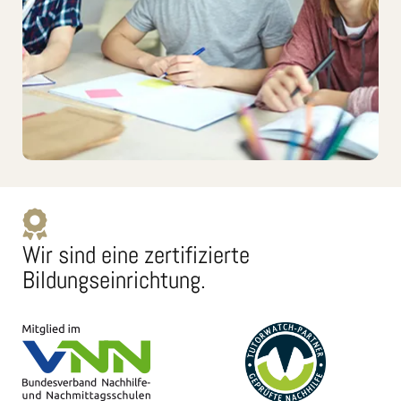
Wir sind eine zertifizierte
Bildungseinrichtung.