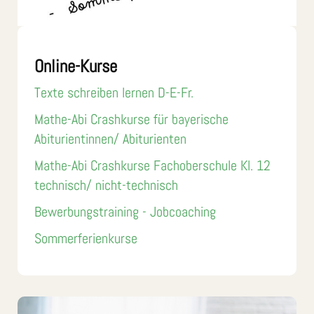
Online-Kurse
Texte schreiben lernen D-E-Fr.
Mathe-Abi Crashkurse für bayerische
Abiturientinnen/ Abiturienten
Mathe-Abi Crashkurse Fachoberschule Kl. 12
technisch/ nicht-technisch
Bewerbungstraining - Jobcoaching
Sommerferienkurse