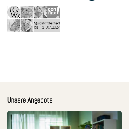
Unsere Angebote