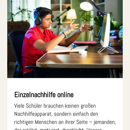
Einzelnachhilfe online
Viele Schüler brauchen keinen großen
Nachhilfeapparat, sondern einfach den
richtigen Menschen an ihrer Seite – jemanden,