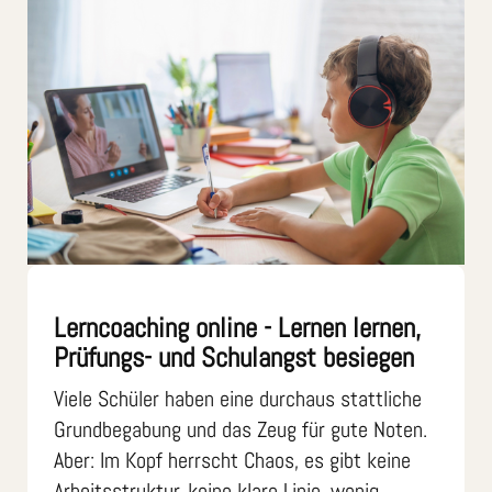
Lerncoaching online - Lernen lernen,
Prüfungs- und Schulangst besiegen
Viele Schüler haben eine durchaus stattliche
Grundbegabung und das Zeug für gute Noten.
Aber: Im Kopf herrscht Chaos, es gibt keine
Arbeitsstruktur, keine klare Linie, wenig