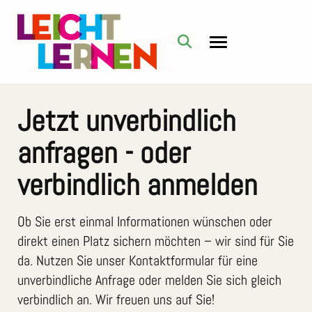
Jetzt unverbindlich
anfragen - oder
verbindlich anmelden
Ob Sie erst einmal Informationen wünschen oder
direkt einen Platz sichern möchten – wir sind für Sie
da. Nutzen Sie unser Kontaktformular für eine
unverbindliche Anfrage oder melden Sie sich gleich
verbindlich an. Wir freuen uns auf Sie!