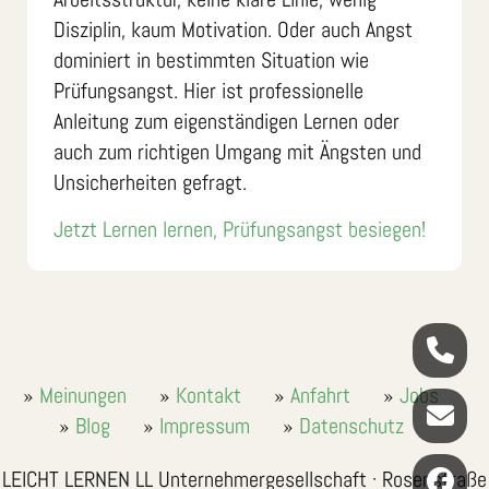
Disziplin, kaum Motivation. Oder auch Angst
dominiert in bestimmten Situation wie
Prüfungsangst. Hier ist professionelle
Anleitung zum eigenständigen Lernen oder
auch zum richtigen Umgang mit Ängsten und
Unsicherheiten gefragt.
Jetzt Lernen lernen, Prüfungsangst besiegen!
Meinungen
Kontakt
Anfahrt
Jobs
Blog
Impressum
Datenschutz
LEICHT LERNEN LL Unternehmergesellschaft · Rosenstraße