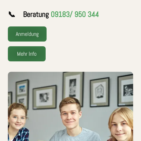
📞 Beratung
09183/ 950 344
Anmeldung
Mehr Info