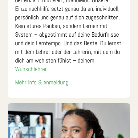
der erklärt, motiviert, dranbleibt. Unsere
Einzelnachhilfe setzt genau da an: individuell,
persönlich und genau auf dich zugeschnitten.
Kein stures Pauken, sondern Lernen mit
System – abgestimmt auf deine Bedürfnisse
und dein Lerntempo. Und das Beste: Du lernst
mit dem Lehrer oder der Lehrerin, mit dem du
dich am wohlsten fühlst – deinem
Wunschlehrer
.
Mehr Info & Anmeldung