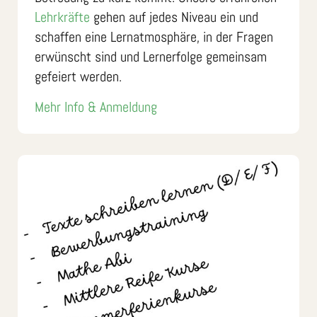
Lehrkräfte
gehen auf jedes Niveau ein und
schaffen eine Lernatmosphäre, in der Fragen
erwünscht sind und Lernerfolge gemeinsam
gefeiert werden.
Mehr Info & Anmeldung