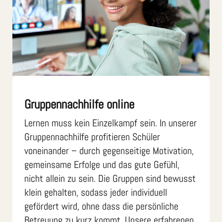
Gruppennachhilfe online
Lernen muss kein Einzelkampf sein. In unserer
Gruppennachhilfe profitieren Schüler
voneinander – durch gegenseitige Motivation,
gemeinsame Erfolge und das gute Gefühl,
nicht allein zu sein. Die Gruppen sind bewusst
klein gehalten, sodass jeder individuell
gefördert wird, ohne dass die persönliche
Betreuung zu kurz kommt. Unsere erfahrenen