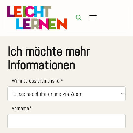
Ich möchte mehr
Informationen
Wir interessieren uns für
*
Vorname
*