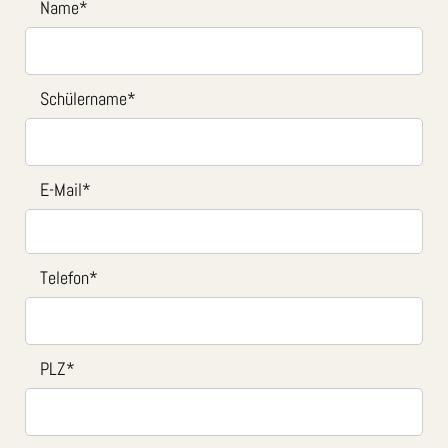
Name
*
Schülername
*
E-Mail
*
Telefon
*
PLZ
*