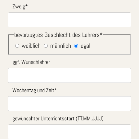
Zweig
*
bevorzugtes Geschlecht des Lehrers
*
weiblich
männlich
egal
ggf. Wunschlehrer
Wochentag und Zeit
*
gewünschter Unterrichtsstart (TT.MM.JJJJ)