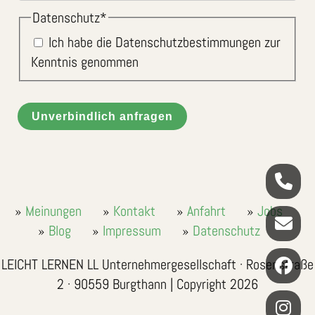
Datenschutz
*
Ich habe die Datenschutzbestimmungen zur
Kenntnis genommen
Unverbindlich anfragen
Meinungen
Kontakt
Anfahrt
Jobs
Blog
Impressum
Datenschutz
LEICHT LERNEN LL Unternehmergesellschaft · Rosenstraße
2 · 90559 Burgthann | Copyright 2026