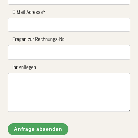
E-Mail Adresse
*
Fragen zur Rechnungs-Nr.:
Ihr Anliegen
Anfrage absenden