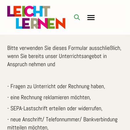
Bitte verwenden Sie dieses Formular ausschließlich,
wenn Sie bereits unser Unterrichtsangebot in
Anspruch nehmen und
- Fragen zu Unterricht oder Rechnung haben,
- eine Rechnung reklamieren möchten,
- SEPA-Lastschrift erteilen oder widerrufen,
- neue Anschrift/ Telefonnummer/ Bankverbindung
mitteilen möchten,