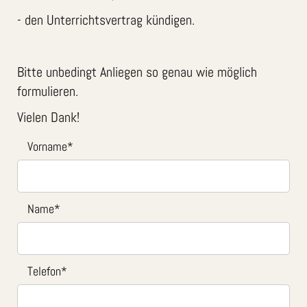
- den Unterrichtsvertrag kündigen.
Bitte unbedingt Anliegen so genau wie möglich
formulieren.
Vielen Dank!
Vorname
*
Name
*
Telefon
*