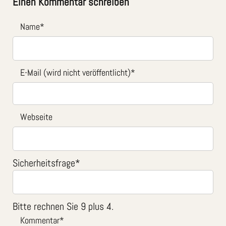
Einen Kommentar schreiben
Name
*
E-Mail (wird nicht veröffentlicht)
*
Webseite
Sicherheitsfrage
*
Bitte rechnen Sie 9 plus 4.
Kommentar
*