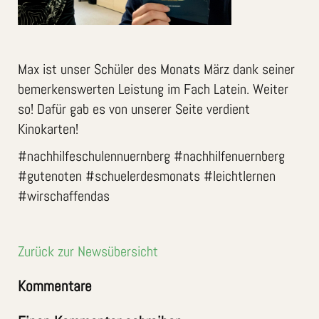
Max ist unser Schüler des Monats März dank seiner
bemerkenswerten Leistung im Fach Latein. Weiter
so! Dafür gab es von unserer Seite verdient
Kinokarten!
#nachhilfeschulennuernberg #nachhilfenuernberg
#gutenoten #schuelerdesmonats #leichtlernen
#wirschaffendas
Zurück zur Newsübersicht
Kommentare