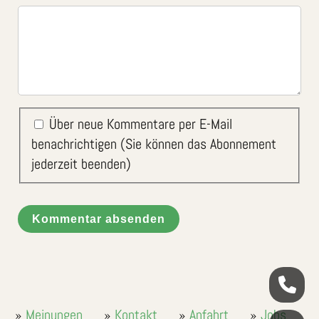
Über neue Kommentare per E-Mail
benachrichtigen (Sie können das Abonnement
jederzeit beenden)
Kommentar absenden
Meinungen
Kontakt
Anfahrt
Jobs