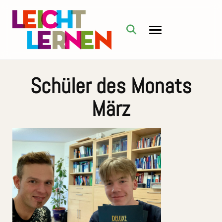
Schüler des Monats
März