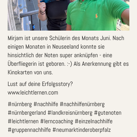
Mirjam ist unsere Schülerin des Monats Juni. Nach
einigen Monaten in Neuseeland konnte sie
hinsichtlich der Noten super anknüpfen - eine
Überfliegerin ist geboren. :-) Als Anerkennung gibt es
Kinokarten von uns.
Lust auf deine Erfolgsstory?
www.leichtlernen.com
#nürnberg #nachhilfe #nachhilfenürnberg
#nürnbergerland #landkreisnürnberg #gutenoten
#leichtlernen #lerncoaching #einzelnachhilfe
#gruppennachhilfe #neumarktinderoberpfalz