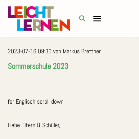
2023-07-16 09:30
von Markus Brettner
Sommerschule 2023
for Englisch scroll down
Liebe Eltern & Schüler,