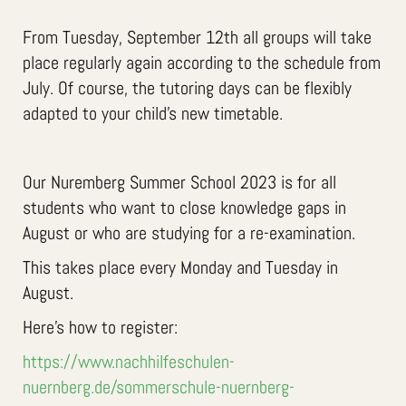
From Tuesday, September 12th all groups will take
place regularly again according to the schedule from
July. Of course, the tutoring days can be flexibly
adapted to your child's new timetable.
Our Nuremberg Summer School 2023 is for all
students who want to close knowledge gaps in
August or who are studying for a re-examination.
This takes place every Monday and Tuesday in
August.
Here's how to register:
https://www.nachhilfeschulen-
nuernberg.de/sommerschule-nuernberg-