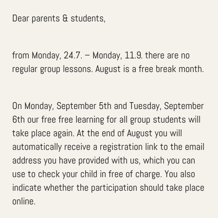
Dear parents & students,
from Monday, 24.7. – Monday, 11.9. there are no
regular group lessons. August is a free break month.
On Monday, September 5th and Tuesday, September
6th our free free learning for all group students will
take place again. At the end of August you will
automatically receive a registration link to the email
address you have provided with us, which you can
use to check your child in free of charge. You also
indicate whether the participation should take place
online.