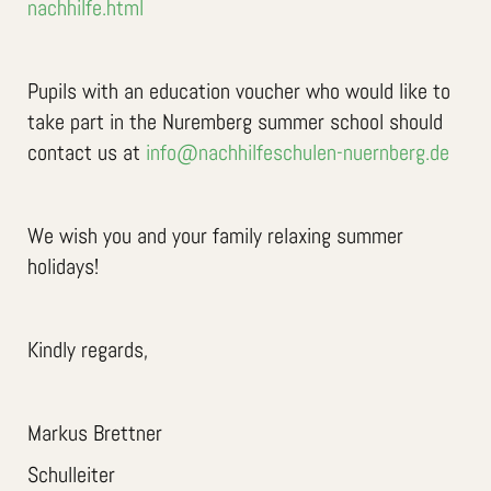
nachhilfe.html
Pupils with an education voucher who would like to
take part in the Nuremberg summer school should
contact us at
info@nachhilfeschulen-nuernberg.de
We wish you and your family relaxing summer
holidays!
Kindly regards,
Markus Brettner
Schulleiter