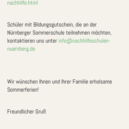
nachhilfe.html
Schüler mit Bildungsgutschein, die an der
Nürnberger Sommerschule teilnehmen möchten,
kontaktieren uns unter
info@nachhilfeschulen-
nuernberg.de
Wir wünschen Ihnen und Ihrer Familie erholsame
Sommerferien!
Freundlicher Gruß