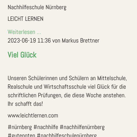
Nachhilfeschule Nürnberg
LEICHT LERNEN
Weiterlesen …
2023-06-19 11:36
von Markus Brettner
Viel Glück
Unseren Schülerinnen und Schülern an Mittelschule,
Realschule und Wirtschaftsschule viel Glück für die
schriftlichen Prüfungen, die diese Woche anstehen.
Ihr schafft das!
www.leichtlernen.com
#nürnberg #nachhilfe #nachhilfenürnberg
#gutenoten #nachhilfeschulenürnberg