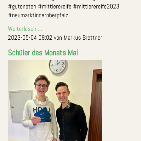
#gutenoten #mittlerereife #mittlerereife2023
#neumarktinderoberpfalz
Weiterlesen …
2023-05-04 09:02
von Markus Brettner
Schüler des Monats Mai