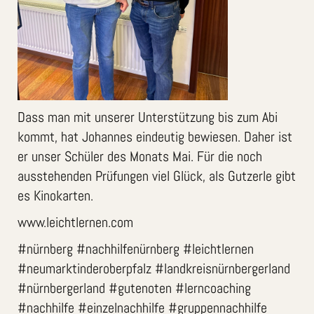
Dass man mit unserer Unterstützung bis zum Abi
kommt, hat Johannes eindeutig bewiesen. Daher ist
er unser Schüler des Monats Mai. Für die noch
ausstehenden Prüfungen viel Glück, als Gutzerle gibt
es Kinokarten.
www.leichtlernen.com
#nürnberg #nachhilfenürnberg #leichtlernen
#neumarktinderoberpfalz #landkreisnürnbergerland
#nürnbergerland #gutenoten #lerncoaching
#nachhilfe #einzelnachhilfe #gruppennachhilfe