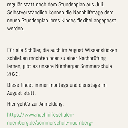
regulär statt nach dem Stundenplan aus Juli.
Selbstverständlich können die Nachhilfetage dem
neuen Stundenplan Ihres Kindes flexibel angepasst
werden.
Für alle Schüler, die auch im August Wissenslücken
schließen möchten oder zu einer Nachprüfung
lernen, gibt es unsere Nürnberger Sommerschule
2023.
Diese findet immer montags und dienstags im
August statt.
Hier geht’s zur Anmeldung:
https://www.nachhilfeschulen-
nuernberg.de/sommerschule-nuernberg-