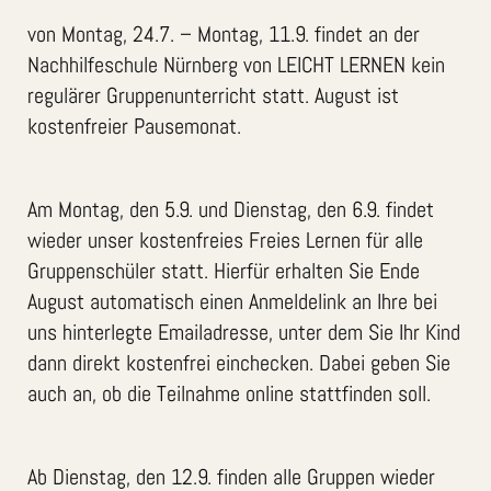
von Montag, 24.7. – Montag, 11.9. findet an der
Nachhilfeschule Nürnberg von LEICHT LERNEN kein
regulärer Gruppenunterricht statt. August ist
kostenfreier Pausemonat.
Am Montag, den 5.9. und Dienstag, den 6.9. findet
wieder unser kostenfreies Freies Lernen für alle
Gruppenschüler statt. Hierfür erhalten Sie Ende
August automatisch einen Anmeldelink an Ihre bei
uns hinterlegte Emailadresse, unter dem Sie Ihr Kind
dann direkt kostenfrei einchecken. Dabei geben Sie
auch an, ob die Teilnahme online stattfinden soll.
Ab Dienstag, den 12.9. finden alle Gruppen wieder