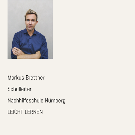
Markus Brettner
Schulleiter
Nachhilfeschule Nürnberg
LEICHT LERNEN