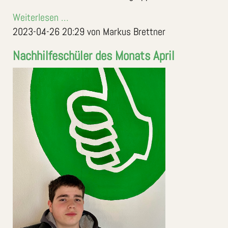
Weiterlesen …
2023-04-26 20:29
von Markus Brettner
Nachhilfeschüler des Monats April