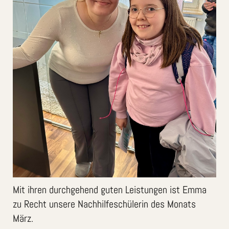
Mit ihren durchgehend guten Leistungen ist Emma
zu Recht unsere Nachhilfeschülerin des Monats
März.