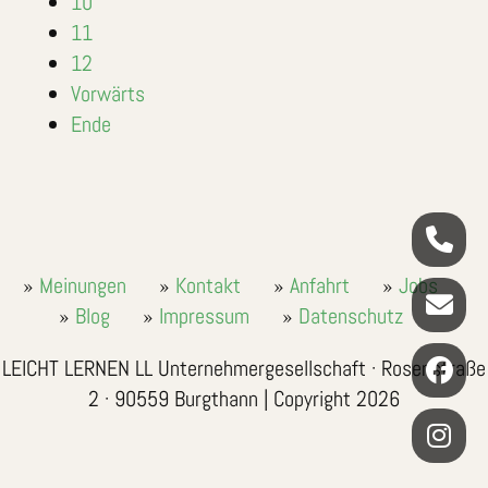
10
11
12
Vorwärts
Ende
Meinungen
Kontakt
Anfahrt
Jobs
Blog
Impressum
Datenschutz
LEICHT LERNEN LL Unternehmergesellschaft · Rosenstraße
2 · 90559 Burgthann | Copyright 2026