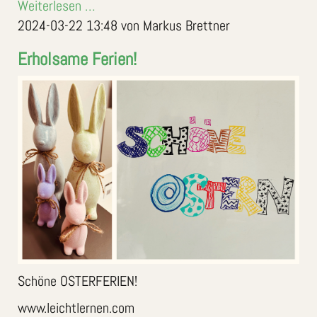
Weiterlesen …
2024-03-22 13:48
von Markus Brettner
Erholsame Ferien!
Schöne OSTERFERIEN!
www.leichtlernen.com