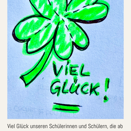
Viel Glück unseren Schülerinnen und Schülern, die ab