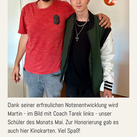
Dank seiner erfreulichen Notenentwicklung wird
Martin - im Bild mit Coach Tarek links - unser
Schüler des Monats Mai. Zur Honorierung gab es
auch hier Kinokarten. Viel Spaß!