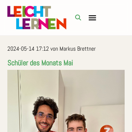
2024-05-14 17:12
von Markus Brettner
Schüler des Monats Mai