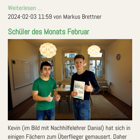
Weiterlesen …
2024-02-03 11:59
von Markus Brettner
Schüler des Monats Februar
Kevin (im Bild mit Nachhilfelehrer Danial) hat sich in
einigen Fächern zum Überflieger gemausert. Daher