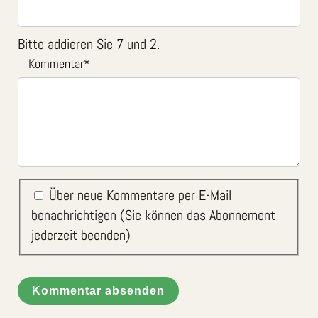
Bitte addieren Sie 7 und 2.
Kommentar
*
Über neue Kommentare per E-Mail
benachrichtigen (Sie können das Abonnement
jederzeit beenden)
Kommentar absenden