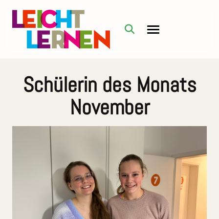
Schülerin des Monats
November