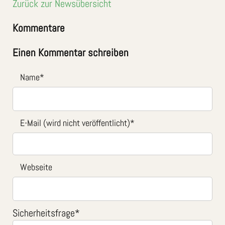
Zurück zur Newsübersicht
Kommentare
Einen Kommentar schreiben
Name
*
E-Mail (wird nicht veröffentlicht)
*
Webseite
Sicherheitsfrage
*