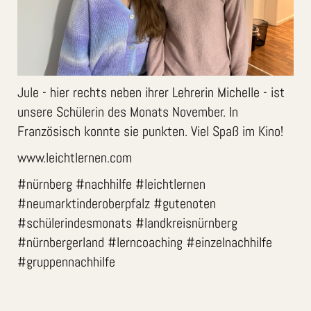
Jule - hier rechts neben ihrer Lehrerin Michelle - ist
unsere Schülerin des Monats November. In
Französisch konnte sie punkten. Viel Spaß im Kino!
www.leichtlernen.com
#nürnberg #nachhilfe #leichtlernen
#neumarktinderoberpfalz #gutenoten
#schülerindesmonats #landkreisnürnberg
#nürnbergerland #lerncoaching #einzelnachhilfe
#gruppennachhilfe