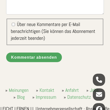
Über neue Kommentare per E-Mail
benachrichtigen (Sie können das Abonnement
jederzeit beenden)
Kommentar absenden
Meinungen
Kontakt
Anfahrt
Jobs
Blog
Impressum
Datenschutz
LEICHT LERNEN LL Unternehmergesellschaft · Rosenstraße