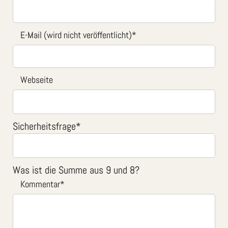
E-Mail (wird nicht veröffentlicht)
*
Webseite
Sicherheitsfrage
*
Was ist die Summe aus 9 und 8?
Kommentar
*