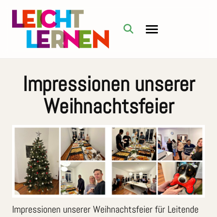
Impressionen unserer
Weihnachtsfeier
Impressionen unserer Weihnachtsfeier für Leitende