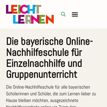
Die bayerische Online-
Nachhilfeschule für
Einzelnachhilfe und
Gruppenunterricht
Die Online-Nachhilfeschule für alle bayerischen
Schülerinnen und Schüler, die zum Lernen lieber zu
Hause bleiben möchten, ausgezeichnete