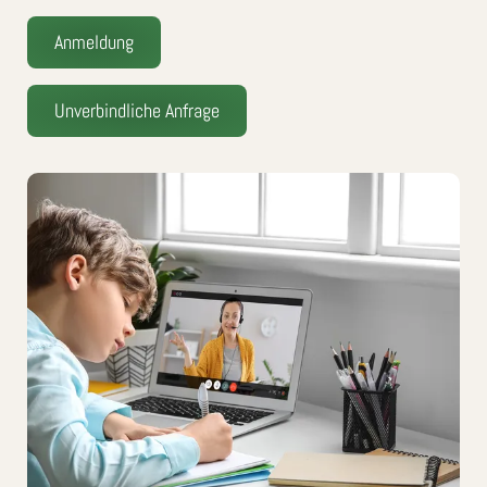
Anmeldung
Unverbindliche Anfrage