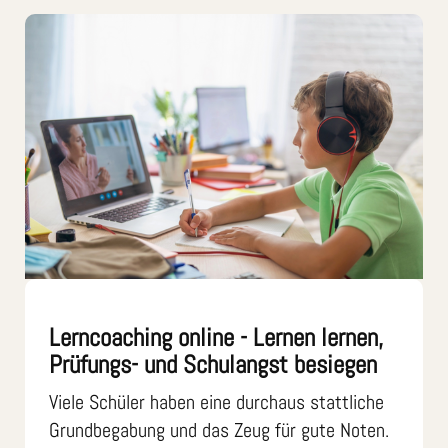
Lerncoaching online - Lernen lernen,
Prüfungs- und Schulangst besiegen
Viele Schüler haben eine durchaus stattliche
Grundbegabung und das Zeug für gute Noten.