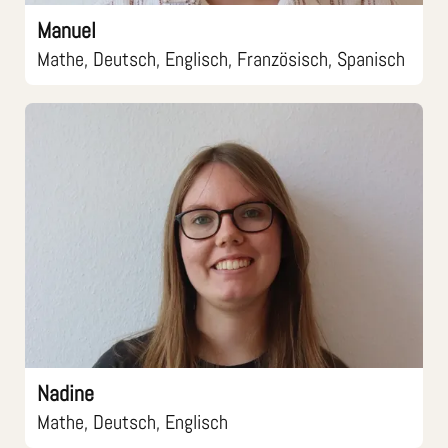
Manuel
Mathe, Deutsch, Englisch, Französisch, Spanisch
Nadine
Mathe, Deutsch, Englisch