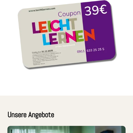
Unsere Angebote