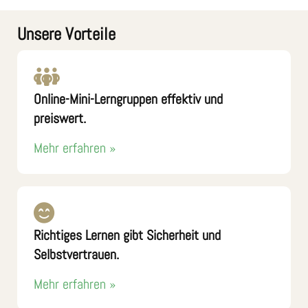
Unsere Vorteile
Online-Mini-Lerngruppen effektiv und
preiswert.
Mehr erfahren »
Richtiges Lernen gibt Sicherheit und
Selbstvertrauen.
Mehr erfahren »