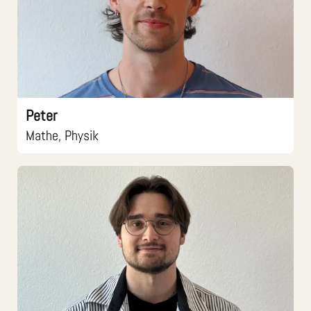
Peter
Mathe, Physik