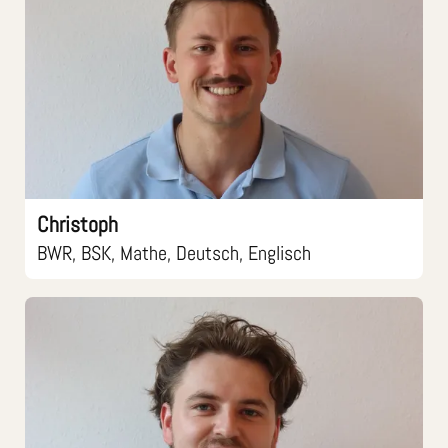
Christoph
BWR, BSK, Mathe, Deutsch, Englisch