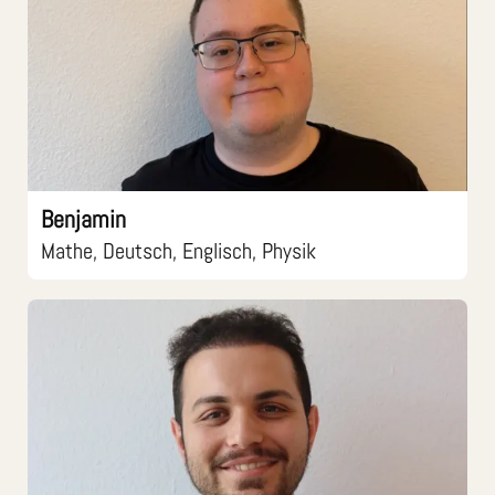
Benjamin
Mathe, Deutsch, Englisch, Physik