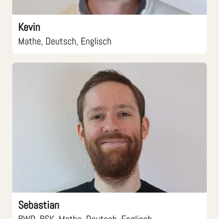
Kevin
Mathe, Deutsch, Englisch
Sebastian
BWR, BSK, Mathe, Deutsch, Englisch