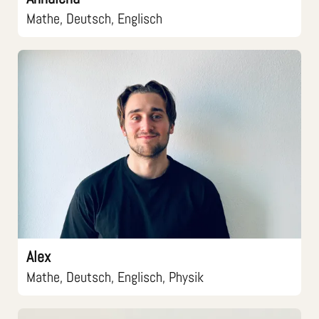
Mathe, Deutsch, Englisch
Alex
Mathe, Deutsch, Englisch, Physik