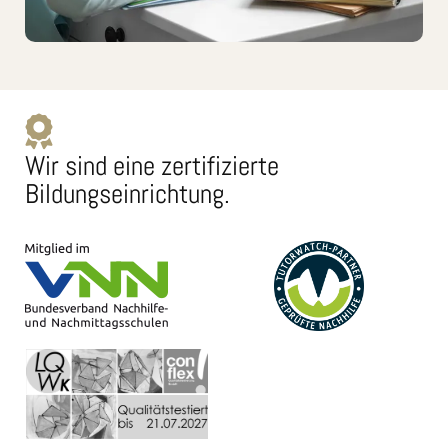
Wir sind eine zertifizierte
Bildungseinrichtung.