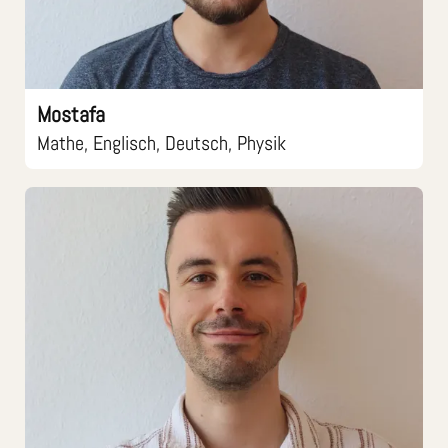
Mostafa
Mathe, Englisch, Deutsch, Physik