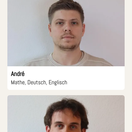
André
Mathe, Deutsch, Englisch