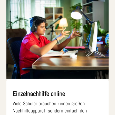
Einzelnachhilfe online
Viele Schüler brauchen keinen großen
Nachhilfeapparat, sondern einfach den