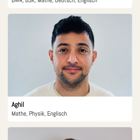
Aghil
Mathe, Physik, Englisch