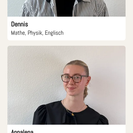
Dennis
Mathe, Physik, Englisch
Annalena