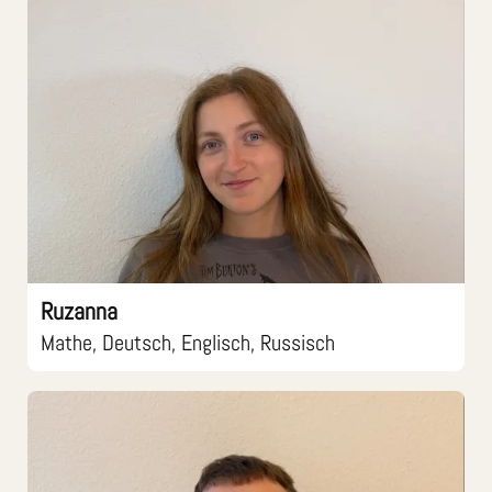
Ruzanna
Mathe, Deutsch, Englisch, Russisch