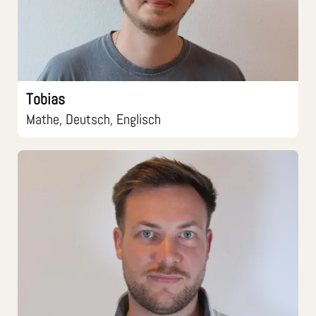
Tobias
Mathe, Deutsch, Englisch