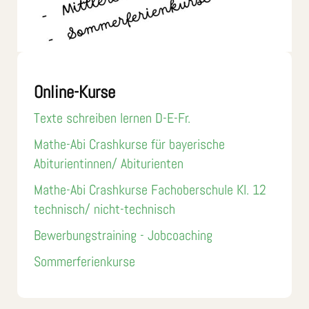
Online-Kurse
Texte schreiben lernen D-E-Fr.
Mathe-Abi Crashkurse für bayerische
Abiturientinnen/ Abiturienten
Mathe-Abi Crashkurse Fachoberschule Kl. 12
technisch/ nicht-technisch
Bewerbungstraining - Jobcoaching
Sommerferienkurse