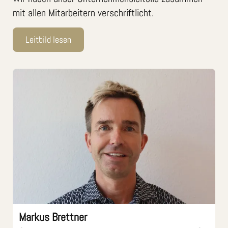
mit allen Mitarbeitern verschriftlicht.
Leitbild lesen
Markus Brettner