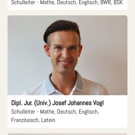
Schulleiter - Mathe, Deutsch, Englisch, BWR, BSK
Dipl. Jur. (Univ.) Josef Johannes Vogl
Schulleiter - Mathe, Deutsch, Englisch,
Französisch, Latein