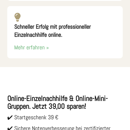
Schneller Erfolg mit professioneller
Einzelnachhilfe online.
Mehr erfahren »
Online-Einzelnachhilfe & Online-Mini-
Gruppen. Jetzt 39,00 sparen!
✔️ Startgeschenk 39 €
✔️ Sichere Notenverbesserung bei zertifizierter