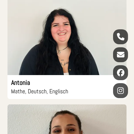
Antonia
Mathe, Deutsch, Englisch