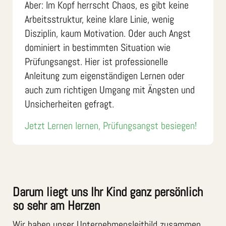
Aber: Im Kopf herrscht Chaos, es gibt keine
Arbeitsstruktur, keine klare Linie, wenig
Disziplin, kaum Motivation. Oder auch Angst
dominiert in bestimmten Situation wie
Prüfungsangst. Hier ist professionelle
Anleitung zum eigenständigen Lernen oder
auch zum richtigen Umgang mit Ängsten und
Unsicherheiten gefragt.
Jetzt Lernen lernen, Prüfungsangst besiegen!
Darum liegt uns Ihr Kind ganz persönlich
so sehr am Herzen
Wir haben unser Unternehmensleitbild zusammen