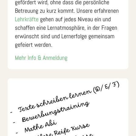
gefördert wird, ohne dass die persönliche
Betreuung zu kurz kommt. Unsere erfahrenen
Lehrkräfte
gehen auf jedes Niveau ein und
schaffen eine Lernatmosphäre, in der Fragen
erwünscht sind und Lernerfolge gemeinsam
gefeiert werden.
Mehr Info & Anmeldung