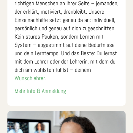
richtigen Menschen an ihrer Seite – jemanden,
der erklärt, motiviert, dranbleibt. Unsere
Einzelnachhilfe setzt genau da an: individuell,
persönlich und genau auf dich zugeschnitten.
Kein stures Pauken, sondern Lernen mit
System – abgestimmt auf deine Bedürfnisse
und dein Lerntempo. Und das Beste: Du lernst
mit dem Lehrer oder der Lehrerin, mit dem du
dich am wohlsten fühlst – deinem
Wunschlehrer
.
Mehr Info & Anmeldung