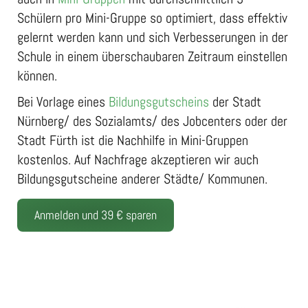
Schülern pro Mini-Gruppe so optimiert, dass effektiv
gelernt werden kann und sich Verbesserungen in der
Schule in einem überschaubaren Zeitraum einstellen
können.
Bei Vorlage eines
Bildungsgutscheins
der Stadt
Nürnberg/ des Sozialamts/ des Jobcenters oder der
Stadt Fürth ist die Nachhilfe in Mini-Gruppen
kostenlos. Auf Nachfrage akzeptieren wir auch
Bildungsgutscheine anderer Städte/ Kommunen.
Anmelden und 39 € sparen