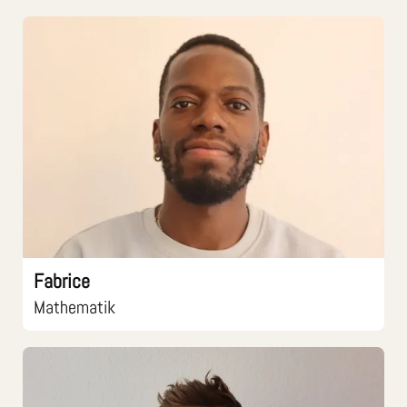
Fabrice
Mathematik