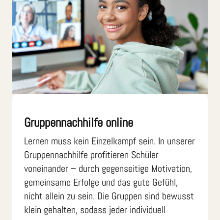
Gruppennachhilfe online
Lernen muss kein Einzelkampf sein. In unserer
Gruppennachhilfe profitieren Schüler
voneinander – durch gegenseitige Motivation,
gemeinsame Erfolge und das gute Gefühl,
nicht allein zu sein. Die Gruppen sind bewusst
klein gehalten, sodass jeder individuell