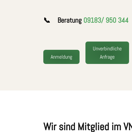
📞 Beratung
09183/ 950 344
Unverbindliche
Anmeldung
Anfrage
Wir sind Mitglied im 