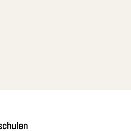
schulen