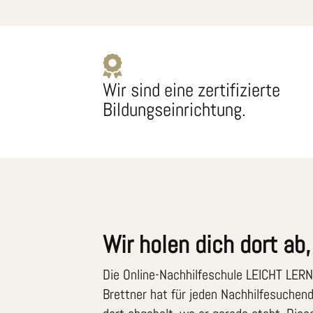
Wir sind eine zertifizierte
Bildungseinrichtung.
Wir holen dich dort ab
Die Online-Nachhilfeschule LEICHT LERNE
Brettner hat für jeden Nachhilfesuche