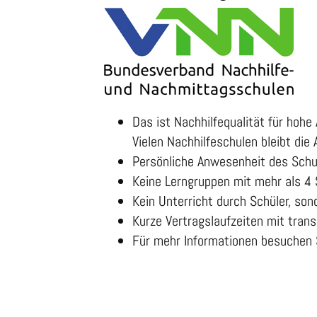
Das ist Nachhilfequalität für hoh
Vielen Nachhilfeschulen bleibt die
Persönliche Anwesenheit des Schu
Keine Lerngruppen mit mehr als 4 
Kein Unterricht durch Schüler, son
Kurze Vertragslaufzeiten mit tra
Für mehr Informationen besuchen