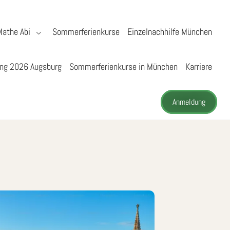
Mathe Abi
Sommerferienkurse
Einzelnachhilfe München
ng 2026 Augsburg
Sommerferienkurse in München
Karriere
Anmeldung