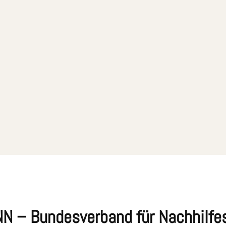
VNN – Bundesverband für Nachhilfe