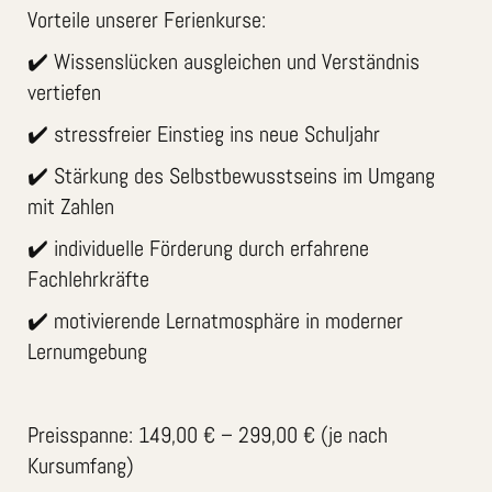
Vorteile unserer Ferienkurse:
✔️ Wissenslücken ausgleichen und Verständnis
vertiefen
✔️ stressfreier Einstieg ins neue Schuljahr
✔️ Stärkung des Selbstbewusstseins im Umgang
mit Zahlen
✔️ individuelle Förderung durch erfahrene
Fachlehrkräfte
✔️ motivierende Lernatmosphäre in moderner
Lernumgebung
Preisspanne: 149,00 € – 299,00 € (je nach
Kursumfang)