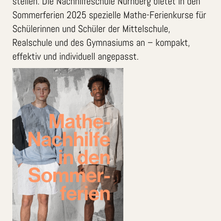
stellen. Die Nachhilfeschule Nürnberg bietet in den
Sommerferien 2025 spezielle Mathe-Ferienkurse für
Schülerinnen und Schüler der Mittelschule,
Realschule und des Gymnasiums an – kompakt,
effektiv und individuell angepasst.