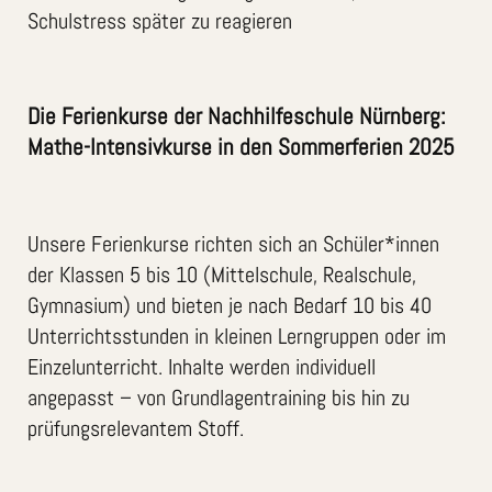
Schulstress später zu reagieren
Die Ferienkurse der Nachhilfeschule Nürnberg:
Mathe-Intensivkurse in den Sommerferien 2025
Unsere Ferienkurse richten sich an Schüler*innen
der Klassen 5 bis 10 (Mittelschule, Realschule,
Gymnasium) und bieten je nach Bedarf 10 bis 40
Unterrichtsstunden in kleinen Lerngruppen oder im
Einzelunterricht. Inhalte werden individuell
angepasst – von Grundlagentraining bis hin zu
prüfungsrelevantem Stoff.