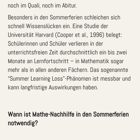
noch im Quali, noch im Abitur.
Besonders in den Sommerferien schleichen sich
schnell Wissenslücken ein. Eine Studie der
Universität Harvard (Cooper et al., 1996) belegt:
Schülerinnen und Schüler verlieren in der
unterrichtsfreien Zeit durchschnittlich ein bis zwei
Monate an Lernfortschritt – in Mathematik sogar
mehr als in allen anderen Fächern. Das sogenannte
“Summer Learning Loss”-Phänomen ist messbar und
kann langfristige Auswirkungen haben.
Wann ist Mathe-Nachhilfe in den Sommerferien
notwendig?