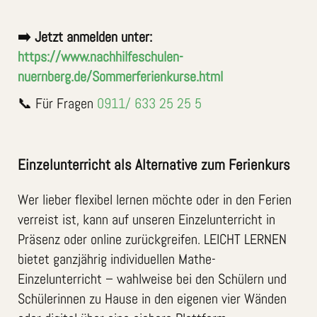
➡️ Jetzt anmelden unter:
https://www.nachhilfeschulen-
nuernberg.de/Sommerferienkurse.html
📞 Für Fragen
0911/ 633 25 25 5
Einzelunterricht als Alternative zum Ferienkurs
Wer lieber flexibel lernen möchte oder in den Ferien
verreist ist, kann auf unseren Einzelunterricht in
Präsenz oder online zurückgreifen. LEICHT LERNEN
bietet ganzjährig individuellen Mathe-
Einzelunterricht – wahlweise bei den Schülern und
Schülerinnen zu Hause in den eigenen vier Wänden