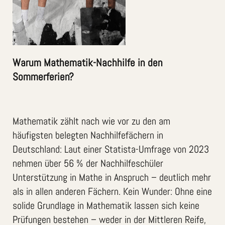
Warum Mathematik-Nachhilfe in den
Sommerferien?
Mathematik zählt nach wie vor zu den am
häufigsten belegten Nachhilfefächern in
Deutschland: Laut einer Statista-Umfrage von 2023
nehmen über 56 % der Nachhilfeschüler
Unterstützung in Mathe in Anspruch – deutlich mehr
als in allen anderen Fächern. Kein Wunder: Ohne eine
solide Grundlage in Mathematik lassen sich keine
Prüfungen bestehen – weder in der Mittleren Reife,