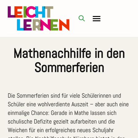
Mathenachhilfe in den
Sommerferien
Die Sommerferien sind für viele Schülerinnen und
Schüler eine wohlverdiente Auszeit – aber auch eine
einmalige Chance: Gerade in Mathe lassen sich
schulische Defizite gezielt aufarbeiten und die
Weichen für ein erfolgreiches neues Schuljahr