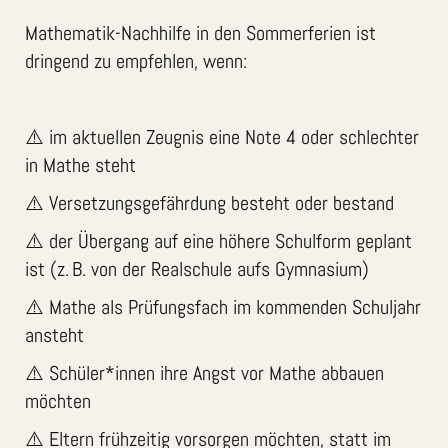
Mathematik-Nachhilfe in den Sommerferien ist
dringend zu empfehlen, wenn:
⚠️ im aktuellen Zeugnis eine Note 4 oder schlechter
in Mathe steht
⚠️ Versetzungsgefährdung besteht oder bestand
⚠️ der Übergang auf eine höhere Schulform geplant
ist (z. B. von der Realschule aufs Gymnasium)
⚠️ Mathe als Prüfungsfach im kommenden Schuljahr
ansteht
⚠️ Schüler*innen ihre Angst vor Mathe abbauen
möchten
⚠️ Eltern frühzeitig vorsorgen möchten, statt im