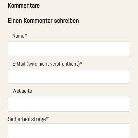
Kommentare
Einen Kommentar schreiben
Name
*
E-Mail (wird nicht veröffentlicht)
*
Webseite
Sicherheitsfrage
*