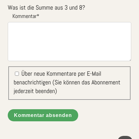
Was ist die Summe aus 3 und 8?
Kommentar
*
Über neue Kommentare per E-Mail
benachrichtigen (Sie können das Abonnement
jederzeit beenden)
Kommentar absenden