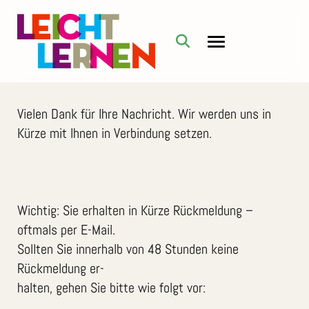
Vi
elen Dank für Ihre Nachricht. Wir werden uns in
Kürze mit Ihnen in Verbindung setzen.
Wichtig: Sie erhalten in Kürze Rückmeldung –
oftmals per E-Mail.
Sollten Sie innerhalb von 48 Stunden keine
Rückmeldung er-
halten, gehen Sie bitte wie folgt vor: