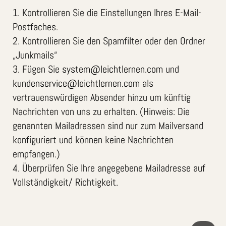
1. Kontrollieren Sie die Einstellungen Ihres E-Mail-
Postfaches.
2. Kontrollieren Sie den Spamfilter oder den Ordner
„Junkmails“
3. Fügen Sie
system@leichtlernen.com
und
kundenservice@leichtlernen.com
als
vertrauenswürdigen Absender hinzu um künftig
Nachrichten von uns zu erhalten. (Hinweis:
Die
genannten Mailadressen sind nur zum Mailversand
konfiguriert und können keine Nachrichten
empfangen.
)
4. Überprüfen Sie Ihre angegebene Mailadresse auf
Vollständigkeit/ Richtigkeit.