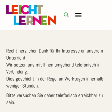
Recht herzlichen Dank für Ihr Interesse an unserem
Unterricht.
Wir setzen uns mit Ihnen umgehend telefonisch in
Verbindung.
Dies geschieht in der Regel an Werktagen innerhalb
weniger Stunden.
Bitte versuchen Sie daher telefonisch erreichbar zu
sein.