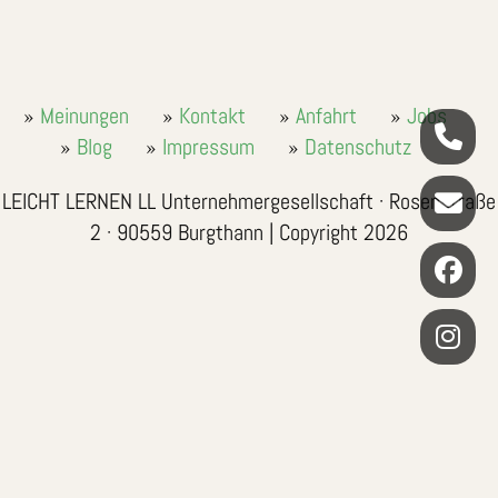
Meinungen
Kontakt
Anfahrt
Jobs
Blog
Impressum
Datenschutz
LEICHT LERNEN LL Unternehmergesellschaft · Rosenstraße
2 · 90559 Burgthann | Copyright 2026