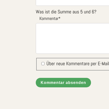
Was ist die Summe aus 5 und 6?
Kommentar
*
Über neue Kommentare per E-Mail
Kommentar absenden