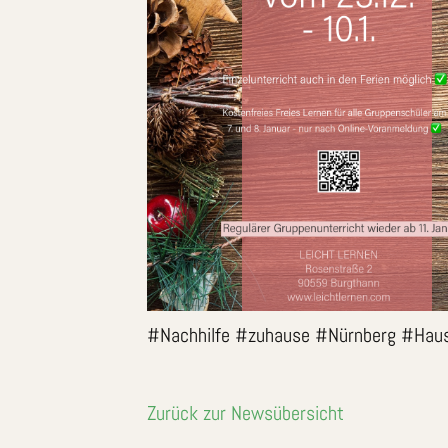
#Nachhilfe #zuhause #Nürnberg #Hausun
Zurück zur Newsübersicht