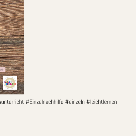
terricht #Einzelnachhilfe #einzeln #leichtlernen