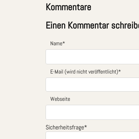
Kommentare
Einen Kommentar schreib
Name
*
E-Mail (wird nicht veröffentlicht)
*
Webseite
Sicherheitsfrage
*