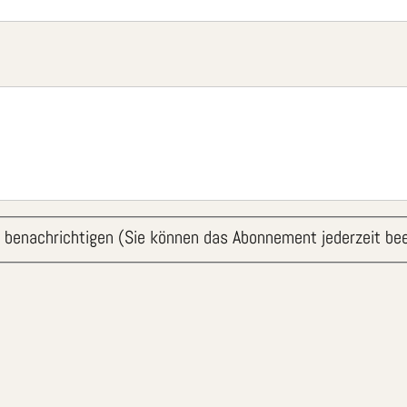
 benachrichtigen (Sie können das Abonnement jederzeit be