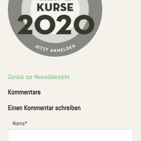
Zurück zur Newsübersicht
Kommentare
Einen Kommentar schreiben
Name
*