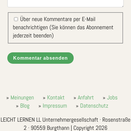
Über neue Kommentare per E-Mail
benachrichtigen (Sie können das Abonnement
jederzeit beenden)
Kommentar absenden
Meinungen
Kontakt
Anfahrt
Jobs
Blog
Impressum
Datenschutz
LEICHT LERNEN LL Unternehmergesellschaft · Rosenstraße
2 · 90559 Burgthann | Copyright 2026