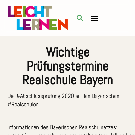
Wichtige
Prüfungstermine
Realschule Bayern
Die #Abschlussprüfung 2020 an den Bayerischen
#Realschulen
Informationen des Bayerischen Realschulnetzes: