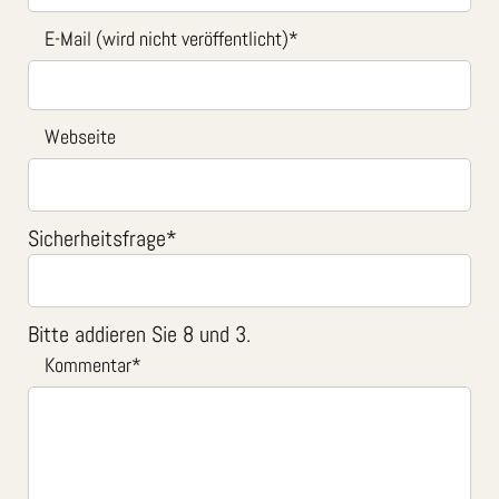
E-Mail (wird nicht veröffentlicht)
*
Webseite
Sicherheitsfrage
*
Bitte addieren Sie 8 und 3.
Kommentar
*