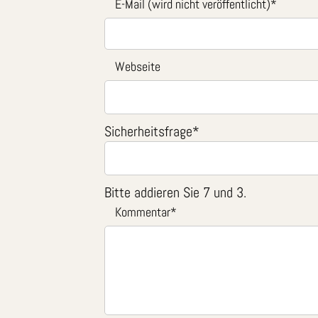
E-Mail (wird nicht veröffentlicht)
*
Webseite
Sicherheitsfrage
*
Bitte addieren Sie 7 und 3.
Kommentar
*