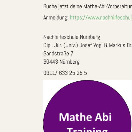
Buche jetzt deine Mathe-Abi-Vorbereitun
Anmeldung:
https://www.nachhilfeschul
Nachhilfeschule Nürnberg
Dipl. Jur. (Univ.) Josef Vogl & Markus B
Sandstraße 7
90443 Nürnberg
0911/ 633 25 25 5