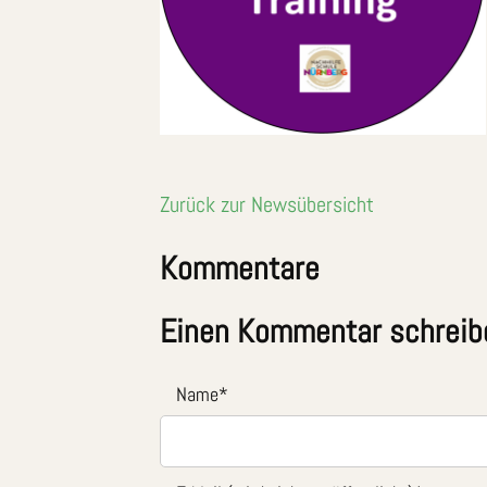
Zurück zur Newsübersicht
Kommentare
Einen Kommentar schreib
Name
*