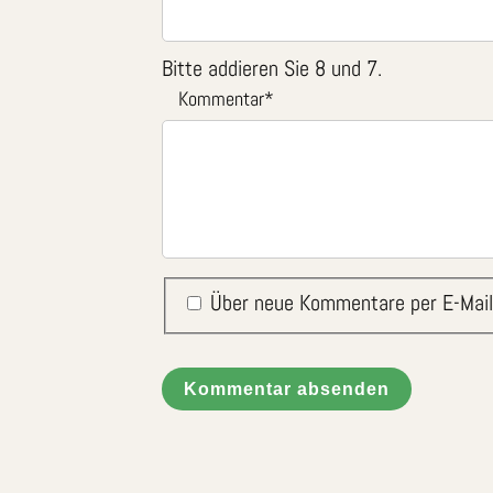
Bitte addieren Sie 8 und 7.
Kommentar
*
Über neue Kommentare per E-Mail
Kommentar absenden