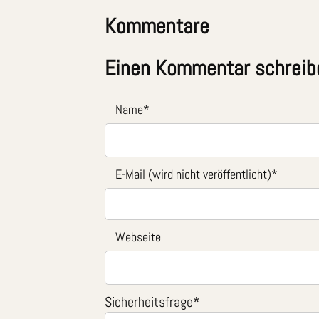
Kommentare
Einen Kommentar schreib
Name
*
E-Mail (wird nicht veröffentlicht)
*
Webseite
Sicherheitsfrage
*