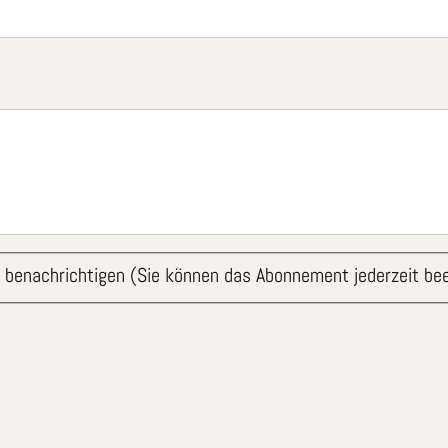
 benachrichtigen (Sie können das Abonnement jederzeit be