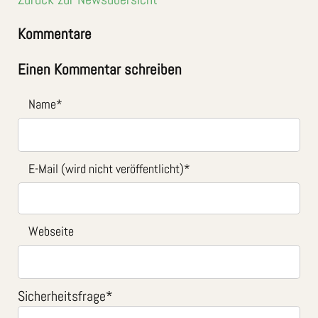
Kommentare
Einen Kommentar schreiben
Name
*
E-Mail (wird nicht veröffentlicht)
*
Webseite
Sicherheitsfrage
*