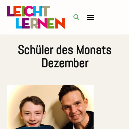
Schüler des Monats
Dezember