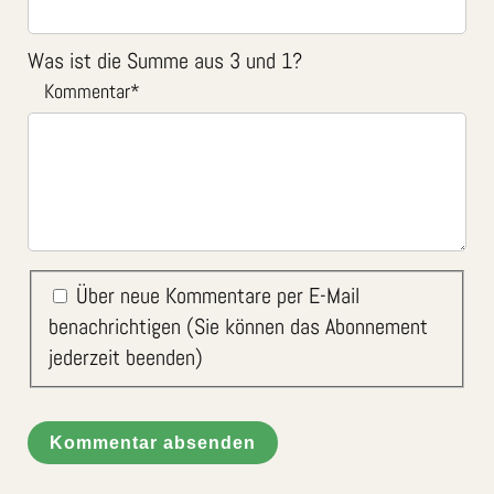
Was ist die Summe aus 3 und 1?
Kommentar
*
Über neue Kommentare per E-Mail
benachrichtigen (Sie können das Abonnement
jederzeit beenden)
Kommentar absenden