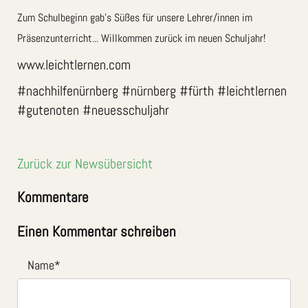
Zum
Schulbeginn gab’s Süßes für unsere Lehrer/innen im
Präsenzunterricht... Willkommen zurück im neuen Schuljahr!
www.leichtlernen.com
#nachhilfenürnberg #nürnberg #fürth #leichtlernen
#gutenoten #neuesschuljahr
Zurück zur Newsübersicht
Kommentare
Einen Kommentar schreiben
Name
*