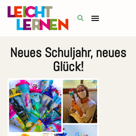
Neues Schuljahr, neues
Glück!