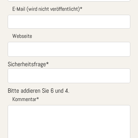
E-Mail (wird nicht veröffentlicht)
*
Webseite
Sicherheitsfrage
*
Bitte addieren Sie 6 und 4.
Kommentar
*