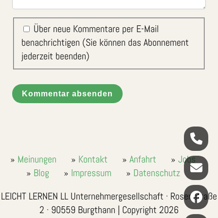
Über neue Kommentare per E-Mail
benachrichtigen (Sie können das Abonnement
jederzeit beenden)
Kommentar absenden
Meinungen
Kontakt
Anfahrt
Jobs
Blog
Impressum
Datenschutz
LEICHT LERNEN LL Unternehmergesellschaft · Rosenstraße
2 · 90559 Burgthann | Copyright 2026