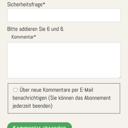
Sicherheitsfrage
*
Bitte addieren Sie 6 und 6.
Kommentar
*
Über neue Kommentare per E-Mail
benachrichtigen (Sie können das Abonnement
jederzeit beenden)
Kommentar absenden