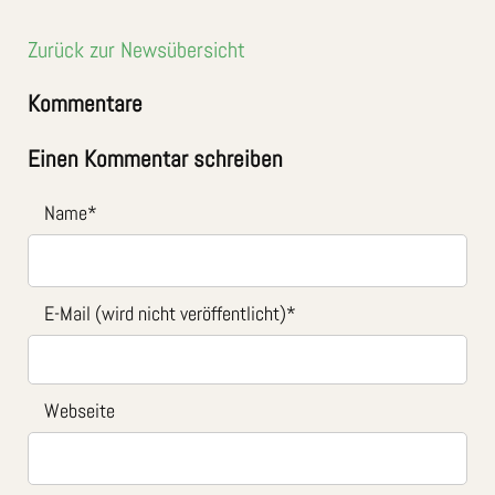
Zurück zur Newsübersicht
Kommentare
Einen Kommentar schreiben
Name
*
E-Mail (wird nicht veröffentlicht)
*
Webseite