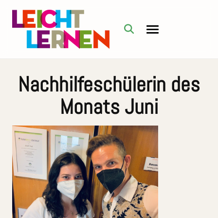
Nachhilfeschülerin des
Monats Juni