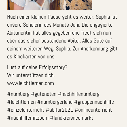
Nach einer kleinen Pause geht es weiter: Sophia ist
unsere Schülerin des Monats Juni. Die engagierte
Abiturientin hat alles gegeben und freut sich nun
über das sicher bestandene Abitur. Alles Gute auf
deinem weiteren Weg, Sophia. Zur Anerkennung gibt
es Kinokarten von uns.
Lust auf deine Erfolgsstory?
Wir unterstützen dich.
www.leichtlernen.com
#nürnberg #gutenoten #nachhilfenürnberg
#leichtlernen #nürnbergerland #gruppennachhilfe
#einzelunterricht #abitur2021 #onlineunterricht
#nachhilfemitzoom #landkreisneumarkt