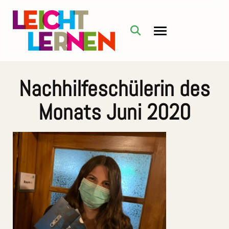
Nachhilfeschülerin des
Monats Juni 2020