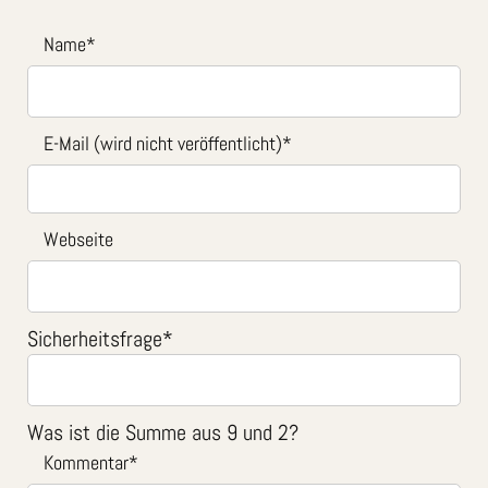
Name
*
E-Mail (wird nicht veröffentlicht)
*
Webseite
Sicherheitsfrage
*
Was ist die Summe aus 9 und 2?
Kommentar
*