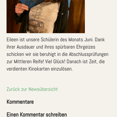
Eileen ist unsere Schülerin des Monats Juni. Dank
ihrer Ausdauer und ihres spürbaren Ehrgeizes
schicken wir sie beruhigt in die Abschlussprüfungen
zur Mittleren Reife! Viel Glück! Danach ist Zeit, die
verdienten Kinokarten einzulösen.
Zurück zur Newsübersicht
Kommentare
Einen Kommentar schreiben