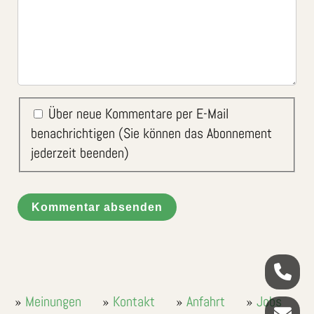
Über neue Kommentare per E-Mail
benachrichtigen (Sie können das Abonnement
jederzeit beenden)
Kommentar absenden
Meinungen
Kontakt
Anfahrt
Jobs