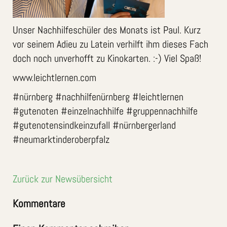
Unser Nachhilfeschüler des Monats ist Paul. Kurz
vor seinem Adieu zu Latein verhilft ihm dieses Fach
doch noch unverhofft zu Kinokarten. :-) Viel Spaß!
www.leichtlernen.com
#nürnberg #nachhilfenürnberg #leichtlernen
#gutenoten #einzelnachhilfe #gruppennachhilfe
#gutenotensindkeinzufall #nürnbergerland
#neumarktinderoberpfalz
Zurück zur Newsübersicht
Kommentare