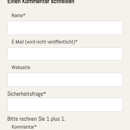
Einen Kommentar schreiben
Name
*
E-Mail (wird nicht veröffentlicht)
*
Webseite
Sicherheitsfrage
*
Bitte rechnen Sie 1 plus 1.
Kommentar
*