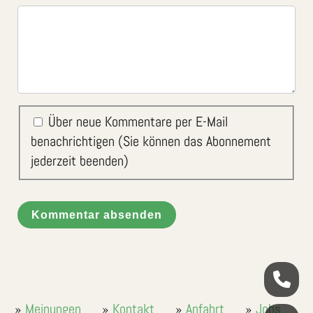
Über neue Kommentare per E-Mail
benachrichtigen (Sie können das Abonnement
jederzeit beenden)
Kommentar absenden
Meinungen
Kontakt
Anfahrt
Jobs