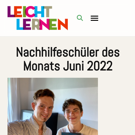
Nachhilfeschüler des
Monats Juni 2022