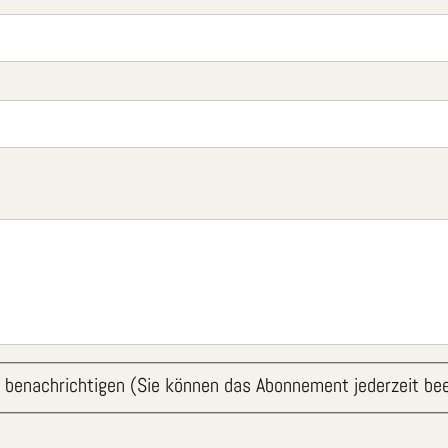
 benachrichtigen (Sie können das Abonnement jederzeit be