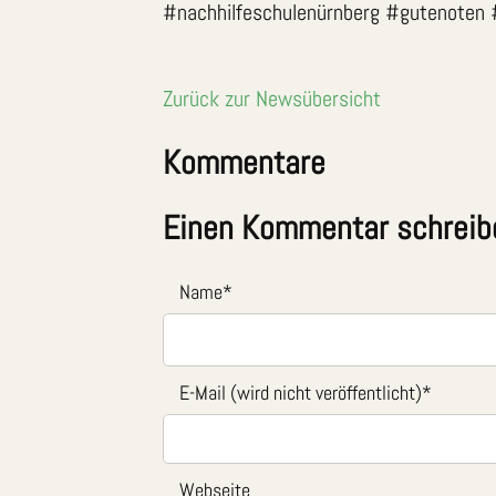
#nachhilfeschulenürnberg #gutenoten #
Zurück zur Newsübersicht
Kommentare
Einen Kommentar schreib
Name
*
E-Mail (wird nicht veröffentlicht)
*
Webseite