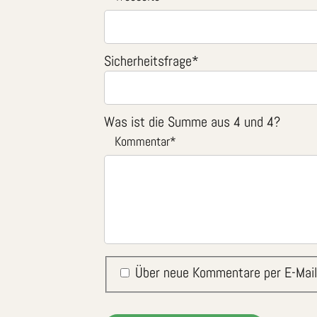
Sicherheitsfrage
*
Was ist die Summe aus 4 und 4?
Kommentar
*
Über neue Kommentare per E-Mail