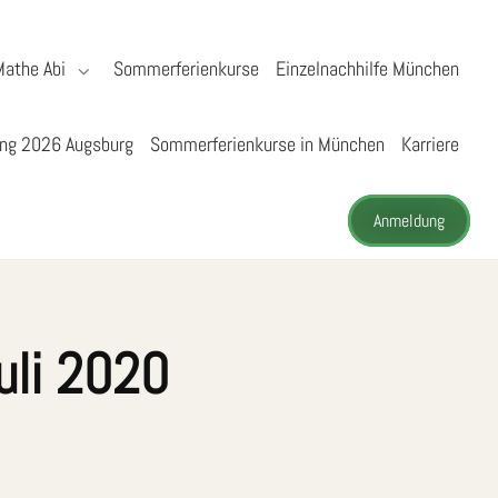
Mathe Abi
Sommerferienkurse
Einzelnachhilfe München
ng 2026 Augsburg
Sommerferienkurse in München
Karriere
Anmeldung
uli 2020