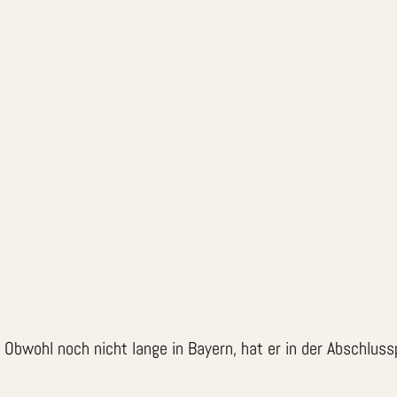
 Obwohl noch nicht lange in Bayern, hat er in der Abschluss