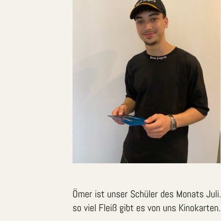
Ömer ist unser Schüler des Monats Juli.
so viel Fleiß gibt es von uns Kinokarten.