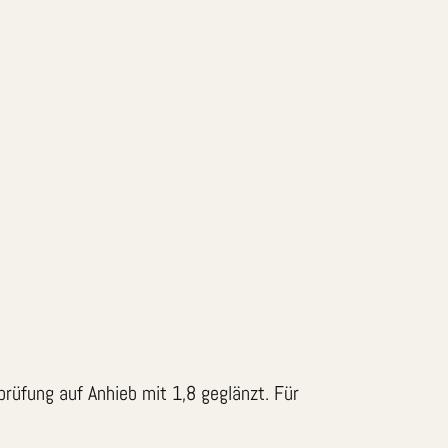
prüfung auf Anhieb mit 1,8 geglänzt. Für