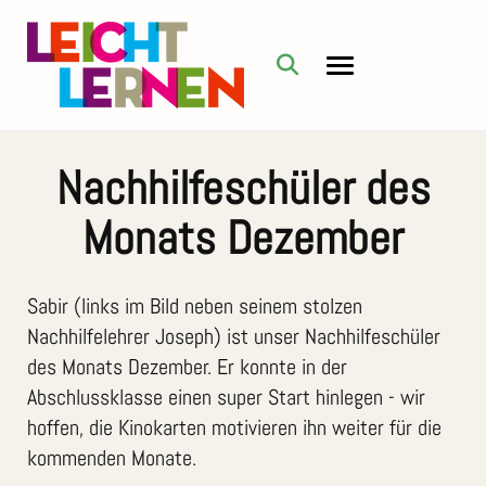
Nachhilfeschüler des
Monats Dezember
Sabir (links im Bild neben seinem stolzen
Nachhilfelehrer Joseph) ist unser Nachhilfeschüler
des Monats Dezember. Er konnte in der
Abschlussklasse einen super Start hinlegen - wir
hoffen, die Kinokarten motivieren ihn weiter für die
kommenden Monate.