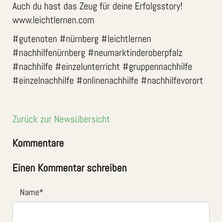
Auch du hast das Zeug für deine Erfolgsstory!
www.leichtlernen.com
#gutenoten #nürnberg #leichtlernen
#nachhilfenürnberg #neumarktinderoberpfalz
#nachhilfe #einzelunterricht #gruppennachhilfe
#einzelnachhilfe #onlinenachhilfe #nachhilfevorort
Zurück zur Newsübersicht
Kommentare
Einen Kommentar schreiben
Name
*