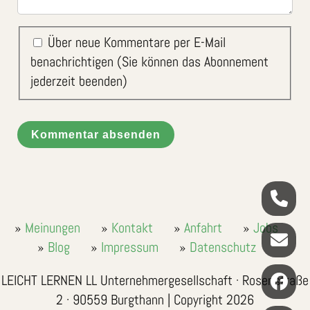
Über neue Kommentare per E-Mail
benachrichtigen (Sie können das Abonnement
jederzeit beenden)
Kommentar absenden
Meinungen
Kontakt
Anfahrt
Jobs
Blog
Impressum
Datenschutz
LEICHT LERNEN LL Unternehmergesellschaft · Rosenstraße
2 · 90559 Burgthann | Copyright 2026