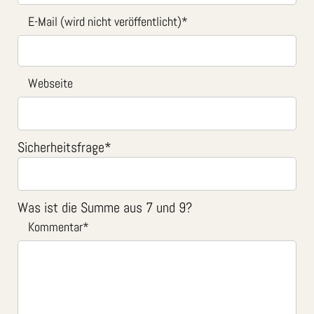
E-Mail (wird nicht veröffentlicht)
*
Webseite
Sicherheitsfrage
*
Was ist die Summe aus 7 und 9?
Kommentar
*