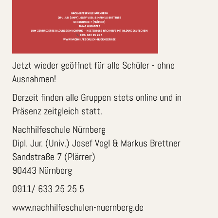
Jetzt wieder geöffnet für alle Schüler - ohne
Ausnahmen!
Derzeit finden alle Gruppen stets online und in
Präsenz zeitgleich statt.
Nachhilfeschule Nürnberg
Dipl. Jur. (Univ.) Josef Vogl & Markus Brettner
Sandstraße 7 (Plärrer)
90443 Nürnberg
0911/ 633 25 25 5
www.nachhilfeschulen-nuernberg.de