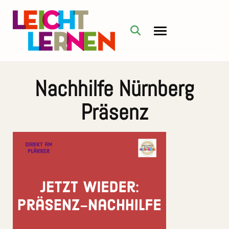
Nachhilfe Nürnberg
Präsenz