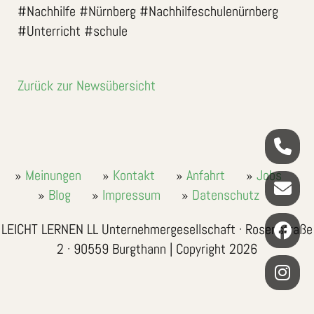
#Nachhilfe #Nürnberg #Nachhilfeschulenürnberg
#Unterricht #schule
Zurück zur Newsübersicht
Meinungen
Kontakt
Anfahrt
Jobs
Blog
Impressum
Datenschutz
LEICHT LERNEN LL Unternehmergesellschaft · Rosenstraße
2 · 90559 Burgthann | Copyright 2026