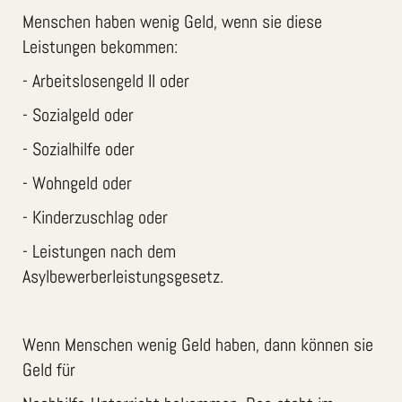
Menschen haben wenig Geld, wenn sie diese
Leistungen bekommen:
- Arbeitslosengeld II oder
- Sozialgeld oder
- Sozialhilfe oder
- Wohngeld oder
- Kinderzuschlag oder
- Leistungen nach dem
Asylbewerberleistungsgesetz.
Wenn Menschen wenig Geld haben, dann können sie
Geld für