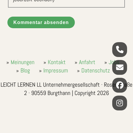
Kommentar absenden
Meinungen
Kontakt
Anfahrt
Jobs
Blog
Impressum
Datenschutz
LEICHT LERNEN LL Unternehmergesellschaft · Rosenstraße
2 · 90559 Burgthann | Copyright 2026