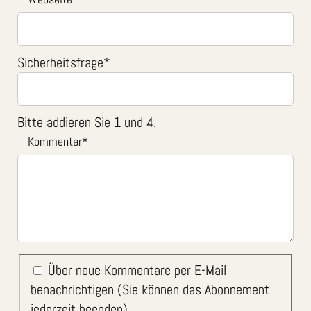
Sicherheitsfrage
*
Bitte addieren Sie 1 und 4.
Kommentar
*
Über neue Kommentare per E-Mail
benachrichtigen (Sie können das Abonnement
jederzeit beenden)