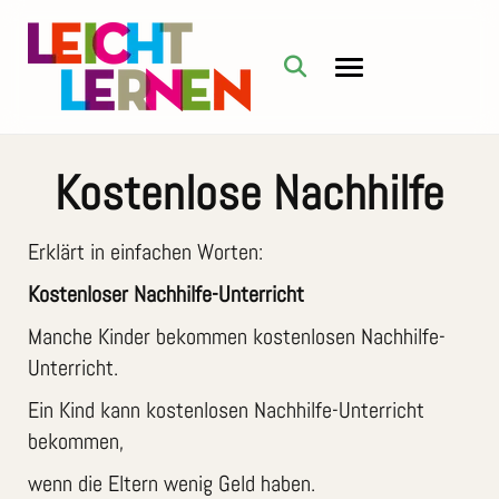
Kostenlose Nachhilfe
Erklärt in einfachen Worten:
Kostenloser Nachhilfe-Unterricht
Manche Kinder bekommen kostenlosen Nachhilfe-
Unterricht.
Ein Kind kann kostenlosen Nachhilfe-Unterricht
bekommen,
wenn die Eltern wenig Geld haben.