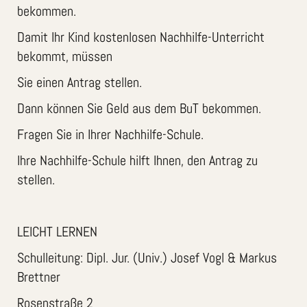
bekommen.
Damit Ihr Kind kostenlosen Nachhilfe-Unterricht
bekommt, müssen
Sie einen Antrag stellen.
Dann können Sie Geld aus dem BuT bekommen.
Fragen Sie in Ihrer Nachhilfe-Schule.
Ihre Nachhilfe-Schule hilft Ihnen, den Antrag zu
stellen.
LEICHT LERNEN
Schulleitung: Dipl. Jur. (Univ.) Josef Vogl & Markus
Brettner
Rosenstraße 2