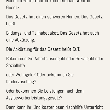
Nachhilfe-Unterricht bekommen. Das steht im
Gesetz.
Das Gesetz hat einen schweren Namen. Das Gesetz
heißt
Bildungs- und Teilhabepaket. Das Gesetz hat auch
eine Abkürzung.
Die Abkürzung für das Gesetz heißt BuT.
Bekommen Sie Arbeitslosengeld oder Sozialgeld oder
Sozialhilfe
oder Wohngeld? Oder bekommen Sie
Kinderzuschlag?
Oder bekommen Sie Leistungen nach dem
Asylbewerberleistungsgesetz?
Dann kann Ihr Kind kostenlosen Nachhilfe-Unterricht