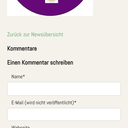
Zurück zur Newsübersicht
Kommentare
Einen Kommentar schreiben
Name
*
E-Mail (wird nicht veröffentlicht)
*
Webseite