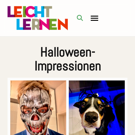
Halloween-
Impressionen