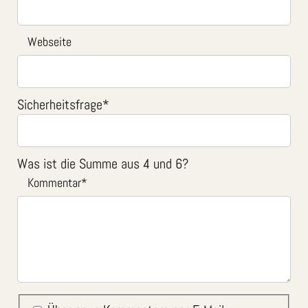
Webseite
Sicherheitsfrage
*
Was ist die Summe aus 4 und 6?
Kommentar
*