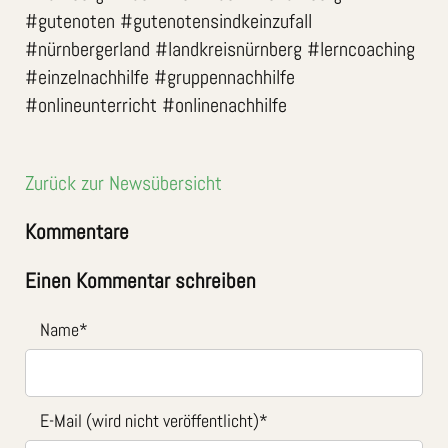
#gutenoten #gutenotensindkeinzufall
#nürnbergerland #landkreisnürnberg #lerncoaching
#einzelnachhilfe #gruppennachhilfe
#onlineunterricht #onlinenachhilfe
Zurück zur Newsübersicht
Kommentare
Einen Kommentar schreiben
Name
*
E-Mail (wird nicht veröffentlicht)
*