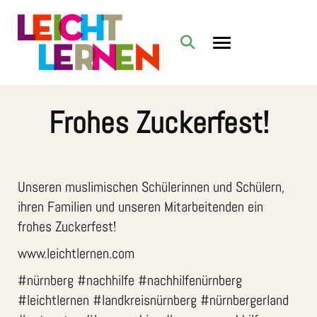
Frohes Zuckerfest!
Unseren muslimischen Schülerinnen und Schülern,
ihren Familien und unseren Mitarbeitenden ein
frohes Zuckerfest!
www.leichtlernen.com
#nürnberg #nachhilfe #nachhilfenürnberg
#leichtlernen #landkreisnürnberg #nürnbergerland