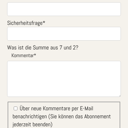
Sicherheitsfrage
*
Was ist die Summe aus 7 und 2?
Kommentar
*
Über neue Kommentare per E-Mail
benachrichtigen (Sie können das Abonnement
jederzeit beenden)