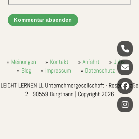
Kommentar absenden
Meinungen
Kontakt
Anfahrt
Jobs
Blog
Impressum
Datenschutz
LEICHT LERNEN LL Unternehmergesellschaft · Rosenstraße
2 · 90559 Burgthann | Copyright 2026