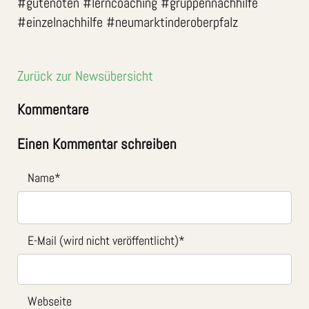
#gutenoten #lerncoaching #gruppennachhilfe
#einzelnachhilfe #neumarktinderoberpfalz
Zurück zur Newsübersicht
Kommentare
Einen Kommentar schreiben
Name
*
E-Mail (wird nicht veröffentlicht)
*
Webseite