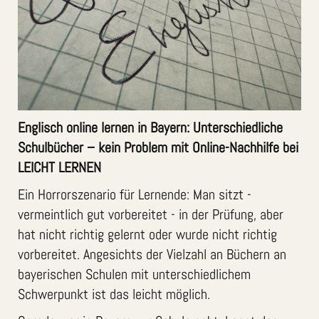
Englisch online lernen in Bayern: Unterschiedliche
Schulbücher – kein Problem mit Online-Nachhilfe bei
LEICHT LERNEN
Ein Horrorszenario für Lernende: Man sitzt -
vermeintlich gut vorbereitet - in der Prüfung, aber
hat nicht richtig gelernt oder wurde nicht richtig
vorbereitet. Angesichts der Vielzahl an Büchern an
bayerischen Schulen mit unterschiedlichem
Schwerpunkt ist das leicht möglich.