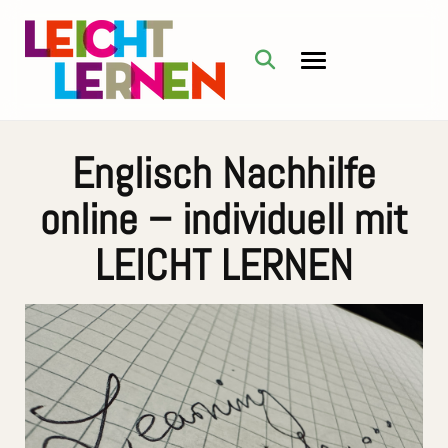
Englisch Nachhilfe
online – individuell mit
LEICHT LERNEN