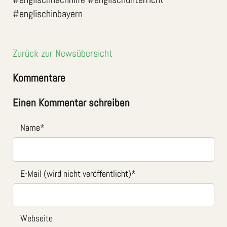
#englischinbayern
Zurück zur Newsübersicht
Kommentare
Einen Kommentar schreiben
Name
*
E-Mail (wird nicht veröffentlicht)
*
Webseite