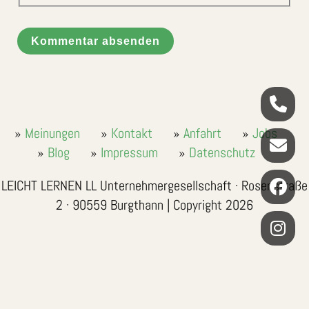
Kommentar absenden
Meinungen
Kontakt
Anfahrt
Jobs
Blog
Impressum
Datenschutz
LEICHT LERNEN LL Unternehmergesellschaft · Rosenstraße
2 · 90559 Burgthann | Copyright 2026