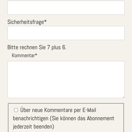
Sicherheitsfrage
*
Bitte rechnen Sie 7 plus 6.
Kommentar
*
Über neue Kommentare per E-Mail
benachrichtigen (Sie können das Abonnement
jederzeit beenden)