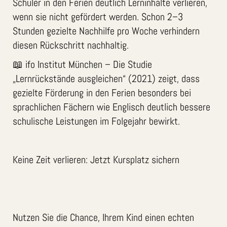
Schüler in den Ferien deutlich Lerninhalte verlieren,
wenn sie nicht gefördert werden. Schon 2–3
Stunden gezielte Nachhilfe pro Woche verhindern
diesen Rückschritt nachhaltig.
📖 ifo Institut München – Die Studie
„Lernrückstände ausgleichen“ (2021) zeigt, dass
gezielte Förderung in den Ferien besonders bei
sprachlichen Fächern wie Englisch deutlich bessere
schulische Leistungen im Folgejahr bewirkt.
Keine Zeit verlieren: Jetzt Kursplatz sichern
Nutzen Sie die Chance, Ihrem Kind einen echten