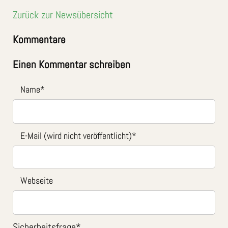
Zurück zur Newsübersicht
Kommentare
Einen Kommentar schreiben
Name
*
E-Mail (wird nicht veröffentlicht)
*
Webseite
Sicherheitsfrage
*