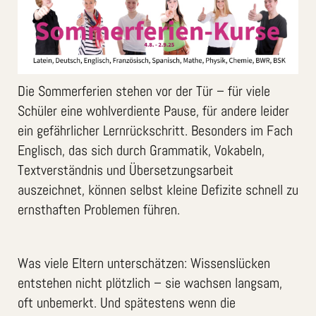
Die Sommerferien stehen vor der Tür – für viele
Schüler eine wohlverdiente Pause, für andere leider
ein gefährlicher Lernrückschritt. Besonders im Fach
Englisch, das sich durch Grammatik, Vokabeln,
Textverständnis und Übersetzungsarbeit
auszeichnet, können selbst kleine Defizite schnell zu
ernsthaften Problemen führen.
Was viele Eltern unterschätzen: Wissenslücken
entstehen nicht plötzlich – sie wachsen langsam,
oft unbemerkt. Und spätestens wenn die