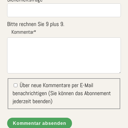
Bitte rechnen Sie 9 plus 9.
Kommentar
*
Über neue Kommentare per E-Mail
benachrichtigen (Sie können das Abonnement
jederzeit beenden)
Kommentar absenden