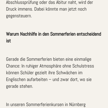
Abschlussprüfung oder das Abitur naht, wird der
Druck immens. Dabei könnte man jetzt noch
gegensteuern.
Warum Nachhilfe in den Sommerferien entscheidend
ist
Gerade die Sommerferien bieten eine einmalige
Chance: In ruhiger Atmosphäre ohne Schulstress
können Schüler gezielt ihre Schwächen im
Englischen aufarbeiten – und zwar dort, wo sie
gerade stehen.
In unseren Sommerferienkursen in Nürnberg