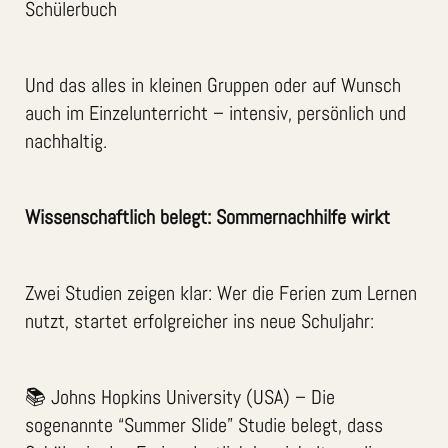
Schülerbuch
Und das alles in kleinen Gruppen oder auf Wunsch
auch im Einzelunterricht – intensiv, persönlich und
nachhaltig.
Wissenschaftlich belegt: Sommernachhilfe wirkt
Zwei Studien zeigen klar: Wer die Ferien zum Lernen
nutzt, startet erfolgreicher ins neue Schuljahr:
📚 Johns Hopkins University (USA) – Die
sogenannte “Summer Slide” Studie belegt, dass