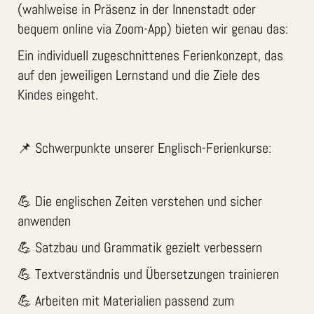
(wahlweise in Präsenz in der Innenstadt oder
bequem online via Zoom-App) bieten wir genau das:
Ein individuell zugeschnittenes Ferienkonzept, das
auf den jeweiligen Lernstand und die Ziele des
Kindes eingeht.
📌 Schwerpunkte unserer Englisch-Ferienkurse:
💪 Die englischen Zeiten verstehen und sicher
anwenden
💪 Satzbau und Grammatik gezielt verbessern
💪 Textverständnis und Übersetzungen trainieren
💪 Arbeiten mit Materialien passend zum