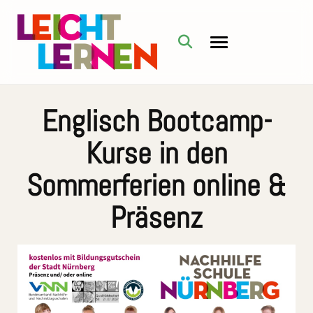
Englisch Bootcamp-
Kurse in den
Sommerferien online &
Präsenz