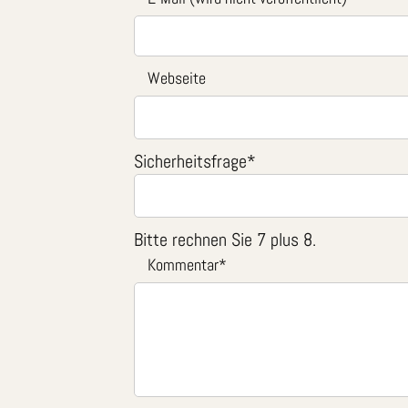
Webseite
Sicherheitsfrage
*
Bitte rechnen Sie 7 plus 8.
Kommentar
*