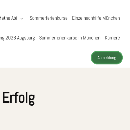
Mathe Abi
Sommerferienkurse
Einzelnachhilfe München
ng 2026 Augsburg
Sommerferienkurse in München
Karriere
Anmeldung
Erfolg