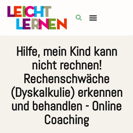
Hilfe, mein Kind kann
nicht rechnen!
Rechenschwäche
(Dyskalkulie) erkennen
und behandlen - Online
Coaching