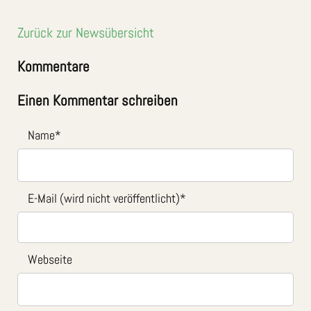
Zurück zur Newsübersicht
Kommentare
Einen Kommentar schreiben
Name
*
E-Mail (wird nicht veröffentlicht)
*
Webseite