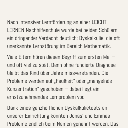
Nach intensiver Lernförderung an einer LEICHT
LERNEN Nachhilfeschule wurde bei beiden Schülern
ein dringender Verdacht deutlich: Dyskalkulie, die oft
unerkannte Lernstörung im Bereich Mathematik.
Viele Eltern hören diesen Begriff zum ersten Mal –
und oft viel zu spät. Denn ohne fundierte Diagnose
bleibt das Kind über Jahre missverstanden. Die
Probleme werden auf „Faulheit“ oder „mangelnde
Konzentration“ geschoben – dabei liegt ein
ernstzunehmendes Lernproblem vor.
Dank eines ganzheitlichen Dyskalkulietests an
unserer Einrichtung konnten Jonas’ und Emmas
Probleme endlich beim Namen genannt werden. Das