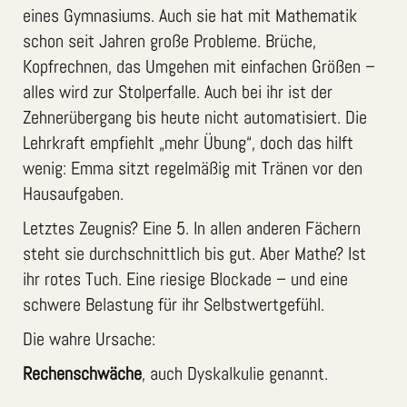
eines Gymnasiums. Auch sie hat mit Mathematik
schon seit Jahren große Probleme. Brüche,
Kopfrechnen, das Umgehen mit einfachen Größen –
alles wird zur Stolperfalle. Auch bei ihr ist der
Zehnerübergang bis heute nicht automatisiert. Die
Lehrkraft empfiehlt „mehr Übung“, doch das hilft
wenig: Emma sitzt regelmäßig mit Tränen vor den
Hausaufgaben.
Letztes Zeugnis? Eine 5. In allen anderen Fächern
steht sie durchschnittlich bis gut. Aber Mathe? Ist
ihr rotes Tuch. Eine riesige Blockade – und eine
schwere Belastung für ihr Selbstwertgefühl.
Die wahre Ursache:
Rechenschwäche
, auch Dyskalkulie genannt.