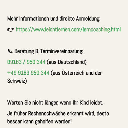
Mehr Informationen und direkte Anmeldung:
👉
https://www.leichtlernen.com/lerncoaching.html
📞 Beratung & Terminvereinbarung:
09183 / 950 344
(aus Deutschland)
+49 9183 950 344
(aus Österreich und der
Schweiz)
Warten Sie nicht länger, wenn Ihr Kind leidet.
Je früher Rechenschwäche erkannt wird, desto
besser kann geholfen werden!