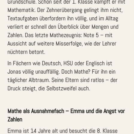
Grundschule. Schon seit der 1. Klasse kämpft er mit
Mathematik. Der Zehnerübergang gelingt ihm nicht,
Textaufgaben überfordern ihn völlig, und im Alltag
verliert er schnell den Überblick über Mengen und
Zahlen. Das letzte Mathezeugnis: Note 5 – mit
Aussicht auf weitere Misserfolge, wie der Lehrer
nüchtern betont.
In Fächern wie Deutsch, HSU oder Englisch ist
Jonas völlig unauffällig. Doch Mathe? Für ihn ein
täglicher Albtraum. Seine Eltern sind ratlos – der
Druck steigt, die Selbstzweifel auch.
Mathe als Ausnahmefach – Emma und die Angst vor
Zahlen
Emma ist 14 Jahre alt und besucht die 8. Klasse