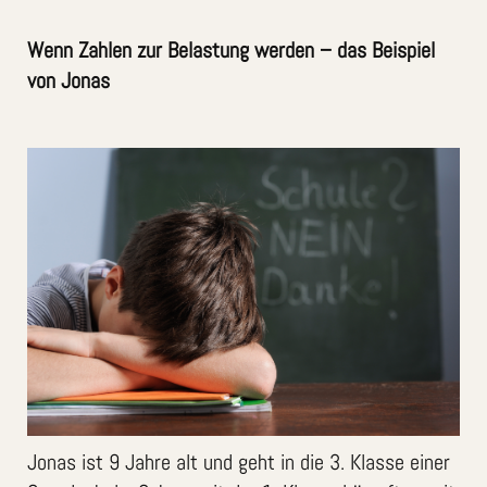
Wenn Zahlen zur Belastung werden – das Beispiel
von Jonas
Jonas ist 9 Jahre alt und geht in die 3. Klasse einer