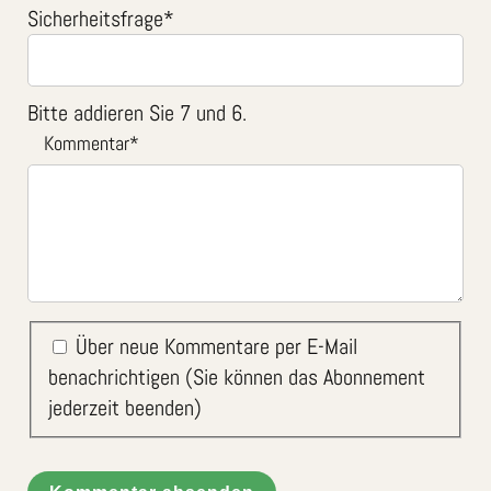
Sicherheitsfrage
*
Bitte addieren Sie 7 und 6.
Kommentar
*
Über neue Kommentare per E-Mail
benachrichtigen (Sie können das Abonnement
jederzeit beenden)