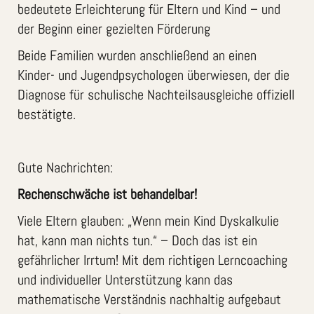
bedeutete Erleichterung für Eltern und Kind – und
der Beginn einer gezielten Förderung
Beide Familien wurden anschließend an einen
Kinder- und Jugendpsychologen überwiesen, der die
Diagnose für schulische Nachteilsausgleiche offiziell
bestätigte.
Gute Nachrichten:
Rechenschwäche ist behandelbar!
Viele Eltern glauben: „Wenn mein Kind Dyskalkulie
hat, kann man nichts tun.“ – Doch das ist ein
gefährlicher Irrtum! Mit dem richtigen Lerncoaching
und individueller Unterstützung kann das
mathematische Verständnis nachhaltig aufgebaut