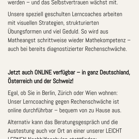
werden – und das Selbstvertrauen wächst mit.
Unsere speziell geschulten Lerncoaches arbeiten
mit visuellen Strategien, strukturierten
Übungsformen und viel Geduld. So wird aus
Matheangst schrittweise wieder Mathekompetenz –
auch bei bereits diagnostizierter Rechenschwäche.
Jetzt auch ONLINE verfügbar – in ganz Deutschland,
Österreich und der Schweiz!
Egal, ob Sie in Berlin, Zürich oder Wien wohnen:
Unser Lerncoaching gegen Rechenschwäche ist
online durchführbar – bequem von zu Hause aus.
Alternativ kann das Beratungsgespräch und die
Austestung auch vor Ort an einer unserer LEICHT