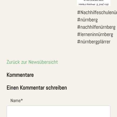
#Nachhilfeschulenü
#nürnberg
#nachhilfenürnberg
#lerneninnürnberg
#nürnbergplärrer
Zurück zur Newsübersicht
Kommentare
Einen Kommentar schreiben
Name
*