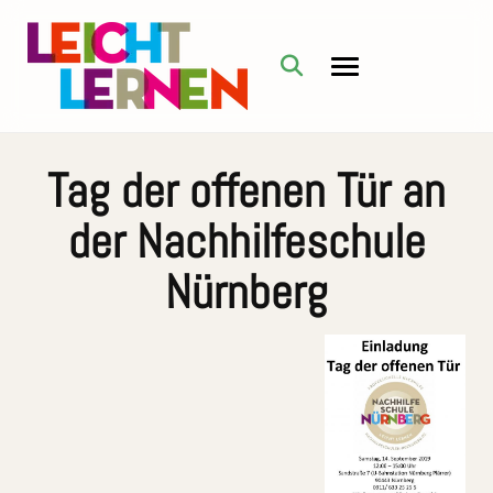
Tag der offenen Tür an
der Nachhilfeschule
Nürnberg