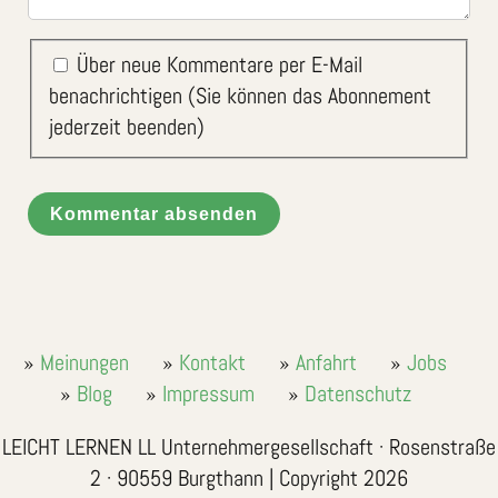
Über neue Kommentare per E-Mail
benachrichtigen (Sie können das Abonnement
jederzeit beenden)
Kommentar absenden
Meinungen
Kontakt
Anfahrt
Jobs
Blog
Impressum
Datenschutz
LEICHT LERNEN LL Unternehmergesellschaft · Rosenstraße
2 · 90559 Burgthann | Copyright 2026