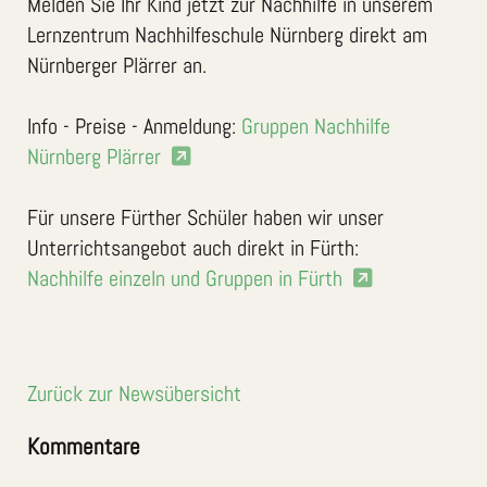
Melden Sie Ihr Kind jetzt zur Nachhilfe in unserem
Lernzentrum Nachhilfeschule Nürnberg direkt am
Nürnberger Plärrer an.
Info - Preise - Anmeldung:
Gruppen Nachhilfe
Nürnberg Plärrer
Für unsere Fürther Schüler haben wir unser
Unterrichtsangebot auch direkt in Fürth:
Nachhilfe einzeln und Gruppen in Fürth
Zurück zur Newsübersicht
Kommentare