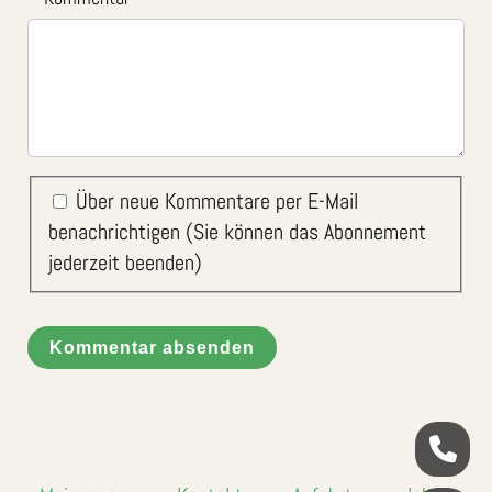
Über neue Kommentare per E-Mail
benachrichtigen (Sie können das Abonnement
jederzeit beenden)
Kommentar absenden