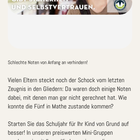
Schlechte Noten von Anfang an verhindern!
Vielen Eltern steckt noch der Schock vom letzten
Zeugnis in den Gliedern: Da waren doch einige Noten
dabei, mit denen man gar nicht gerechnet hat. Wie
konnte die Fünf in Mathe zustande kommen?
Starten Sie das Schuljahr für Ihr Kind von Grund auf
besser! In unseren preiswerten Mini-Gruppen