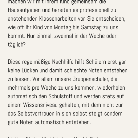
machen wir mit Ihrem Kind gemeinsam die
Hausaufgaben und bereiten es professionell zu
anstehenden Klassenarbeiten vor. Sie entscheiden,
wie oft Ihr Kind von Montag bis Samstag zu uns
kommt. Nur einmal, zweimal in der Woche oder
täglich?
Diese regelmäßige Nachhilfe hilft Schülern erst gar
keine Lücken und damit schlechte Noten entstehen
zu lassen. Vor allem unsere Gruppenschüler, die
mehrmals pro Woche zu uns kommen, wiederholen
automatisch den Schulstoff und werden stets auf
einem Wissensniveau gehalten, mit dem nicht zur
das Selbstvertrauen in sich selbst steigt sondern
gute Noten automatisch entstehen.