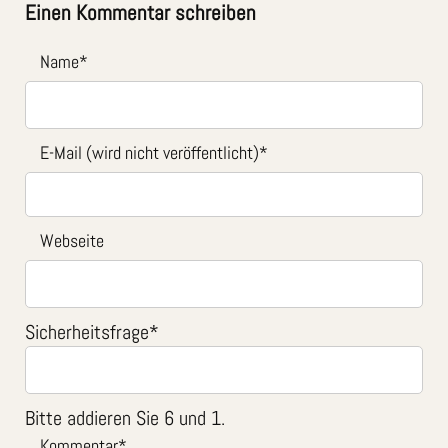
Einen Kommentar schreiben
Name
*
E-Mail (wird nicht veröffentlicht)
*
Webseite
Sicherheitsfrage
*
Bitte addieren Sie 6 und 1.
Kommentar
*