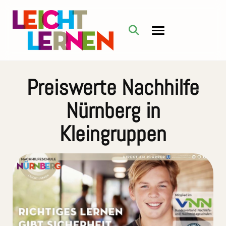
Preiswerte Nachhilfe
Nürnberg in
Kleingruppen