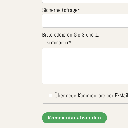
Sicherheitsfrage
*
Bitte addieren Sie 3 und 1.
Kommentar
*
Über neue Kommentare per E-Mail
Kommentar absenden