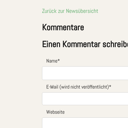
Zurück zur Newsübersicht
Kommentare
Einen Kommentar schreib
Name
*
E-Mail (wird nicht veröffentlicht)
*
Webseite