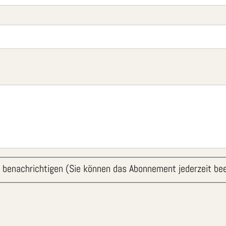
 benachrichtigen (Sie können das Abonnement jederzeit be