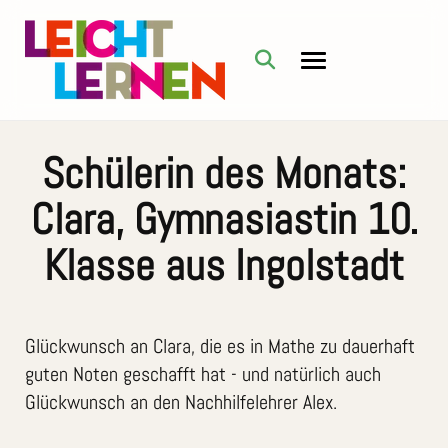
Schülerin des Monats:
Clara, Gymnasiastin 10.
Klasse aus Ingolstadt
Glückwunsch an Clara, die es in Mathe zu dauerhaft
guten Noten geschafft hat - und natürlich auch
Glückwunsch an den Nachhilfelehrer Alex.