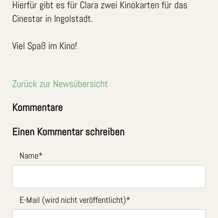
Hierfür gibt es für Clara zwei Kinokarten für das
Cinestar in Ingolstadt.
Viel Spaß im Kino!
Zurück zur Newsübersicht
Kommentare
Einen Kommentar schreiben
Name
*
E-Mail (wird nicht veröffentlicht)
*