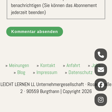
benachrichtigen (Sie können das Abonnement
jederzeit beenden)
Kommentar absenden
Meinungen
Kontakt
Anfahrt
Jobs
Blog
Impressum
Datenschutz
LEICHT LERNEN LL Unternehmergesellschaft · Rosenstraße
2 · 90559 Burgthann | Copyright 2026