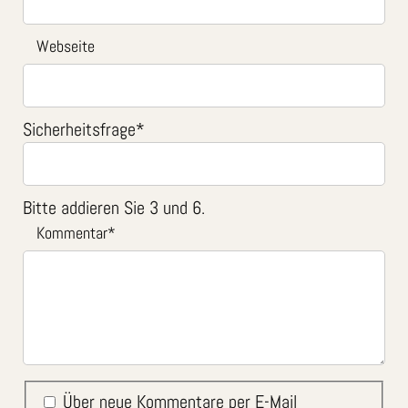
Webseite
Sicherheitsfrage
*
Bitte addieren Sie 3 und 6.
Kommentar
*
Über neue Kommentare per E-Mail