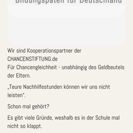
Wir sind Kooperationspartner der
CHANCENSTIFTUNG.de
Für Chancengleichheit - unabhängig des Geldbeutels
der Eltern.
„Teure Nachhilfestunden können wir uns nicht
leisten“.
Schon mal gehört?
Es gibt viele Gründe, weshalb es in der Schule mal
nicht so klappt.