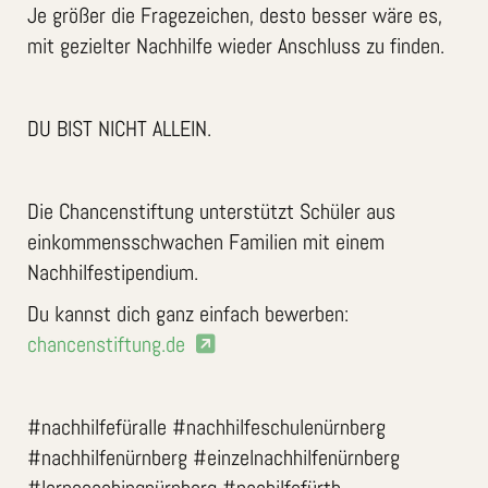
Je größer die Fragezeichen, desto besser wäre es,
mit gezielter Nachhilfe wieder Anschluss zu finden.
DU BIST NICHT ALLEIN.
Die Chancenstiftung unterstützt Schüler aus
einkommensschwachen Familien mit einem
Nachhilfestipendium.
Du kannst dich ganz einfach bewerben:
chancenstiftung.de
#nachhilfefüralle #nachhilfeschulenürnberg
#nachhilfenürnberg #einzelnachhilfenürnberg