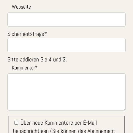
Webseite
Sicherheitsfrage
*
Bitte addieren Sie 4 und 2.
Kommentar
*
Über neue Kommentare per E-Mail
benachrichtigen (Sie können das Abonnement