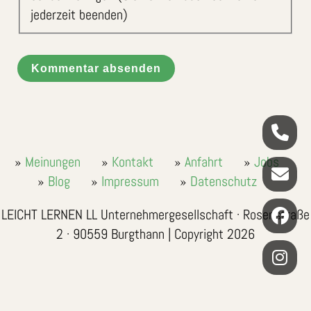
jederzeit beenden)
Kommentar absenden
Meinungen
Kontakt
Anfahrt
Jobs
Blog
Impressum
Datenschutz
LEICHT LERNEN LL Unternehmergesellschaft · Rosenstraße
2 · 90559 Burgthann | Copyright 2026