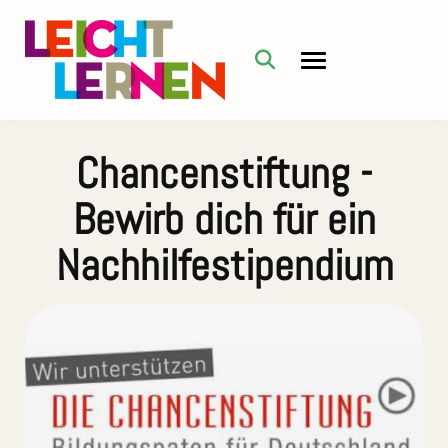
Chancenstiftung -
Bewirb dich für ein
Nachhilfestipendium