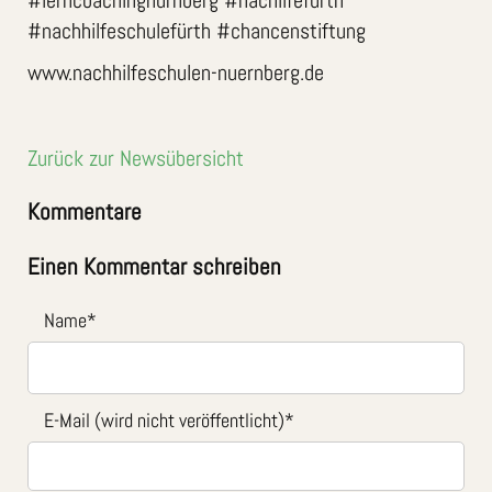
#lerncoachingnürnberg #nachilfefürth
#nachhilfeschulefürth #chancenstiftung
www.nachhilfeschulen-nuernberg.de
Zurück zur Newsübersicht
Kommentare
Einen Kommentar schreiben
Name
*
E-Mail (wird nicht veröffentlicht)
*