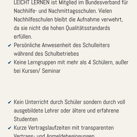
LEICHT LERNEN ist Mitglied im Bundesverband für
Nachhilfe- und Nachmittagsschulen. Vielen
Nachhilfeschulen bleibt die Aufnahme verwehrt,
da sie nicht die hohen Qualitätsstandards
erfüllen.
Persönliche Anwesenheit des Schulleiters
während des Schulbetriebes
Keine Lerngruppen mit mehr als 4 Schülern, außer
bei Kursen/ Seminar
Kein Unterricht durch Schüler sondern durch voll
ausgebildete Lehrer oder ältere und erfahrene
Studenten
Kurze Vertragslaufzeiten mit transparenten
Vertrags- und Anmeldebegingungen