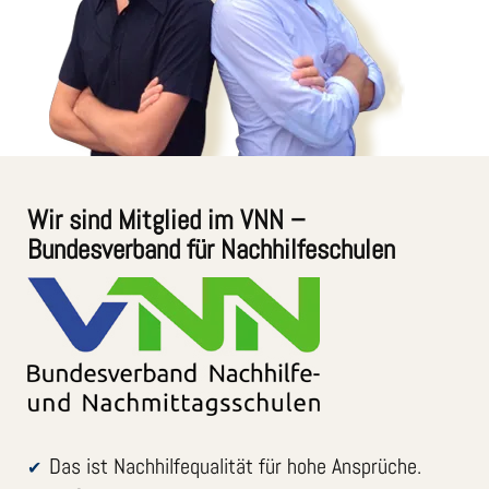
Wir sind Mitglied im VNN –
Bundesverband für Nachhilfeschulen
Das ist Nachhilfequalität für hohe Ansprüche.