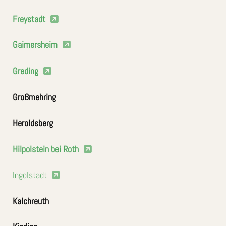
Freystadt
Gaimersheim
Greding
Großmehring
Heroldsberg
Hilpolstein bei Roth
Ingolstadt
Kalchreuth