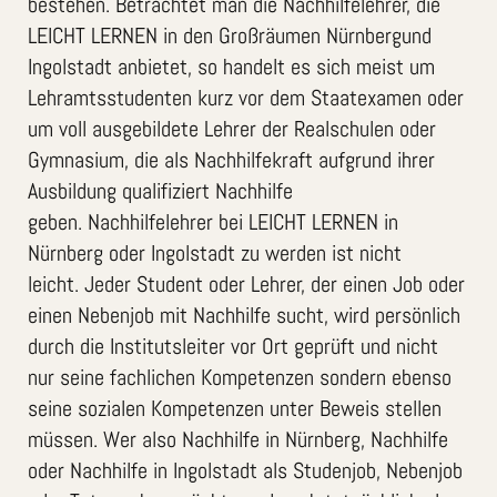
bestehen. Betrachtet man die Nachhilfelehrer, die
LEICHT LERNEN in den Großräumen Nürnbergund
Ingolstadt anbietet, so handelt es sich meist um
Lehramtsstudenten kurz vor dem Staatexamen oder
um voll ausgebildete Lehrer der Realschulen oder
Gymnasium, die als Nachhilfekraft aufgrund ihrer
Ausbildung qualifiziert Nachhilfe
geben. Nachhilfelehrer bei LEICHT LERNEN in
Nürnberg oder Ingolstadt zu werden ist nicht
leicht. Jeder Student oder Lehrer, der einen Job oder
einen Nebenjob mit Nachhilfe sucht, wird persönlich
durch die Institutsleiter vor Ort geprüft und nicht
nur seine fachlichen Kompetenzen sondern ebenso
seine sozialen Kompetenzen unter Beweis stellen
müssen. Wer also Nachhilfe in Nürnberg, Nachhilfe
oder Nachhilfe in Ingolstadt als Studenjob, Nebenjob