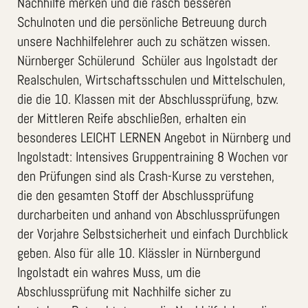
Nachhilfe merken und die rasch besseren
Schulnoten und die persönliche Betreuung durch
unsere Nachhilfelehrer auch zu schätzen wissen.
Nürnberger Schülerund Schüler aus Ingolstadt der
Realschulen, Wirtschaftsschulen und Mittelschulen,
die die 10. Klassen mit der Abschlussprüfung, bzw.
der Mittleren Reife abschließen, erhalten ein
besonderes LEICHT LERNEN Angebot in Nürnberg und
Ingolstadt: Intensives Gruppentraining 8 Wochen vor
den Prüfungen sind als Crash-Kurse zu verstehen,
die den gesamten Stoff der Abschlussprüfung
durcharbeiten und anhand von Abschlussprüfungen
der Vorjahre Selbstsicherheit und einfach Durchblick
geben. Also für alle 10. Klässler in Nürnbergund
Ingolstadt ein wahres Muss, um die
Abschlussprüfung mit Nachhilfe sicher zu