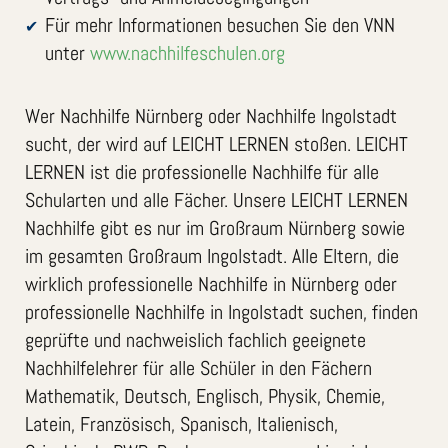
Für mehr Informationen besuchen Sie den VNN
unter
www.nachhilfeschulen.org
Wer Nachhilfe Nürnberg oder Nachhilfe Ingolstadt
sucht, der wird auf LEICHT LERNEN stoßen. LEICHT
LERNEN ist die professionelle Nachhilfe für alle
Schularten und alle Fächer. Unsere LEICHT LERNEN
Nachhilfe gibt es nur im Großraum Nürnberg sowie
im gesamten Großraum Ingolstadt. Alle Eltern, die
wirklich professionelle Nachhilfe in Nürnberg oder
professionelle Nachhilfe in Ingolstadt suchen, finden
geprüfte und nachweislich fachlich geeignete
Nachhilfelehrer für alle Schüler in den Fächern
Mathematik, Deutsch, Englisch, Physik, Chemie,
Latein, Französisch, Spanisch, Italienisch,