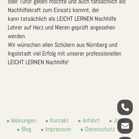
oder Tutor geben möchte und auch tatsächlich als
Nachhilfekraft zum Einsatz kommt, der
kann tatsächlich als LEICHT LERNEN Nachhilfe
Lehrer auf Herz und NIeren geprüft angesehen
werden.
Wir wünschen allen Schülern aus Nürnberg und
Ingolstadt viel Erfolg mit unserer professionellen
LEICHT LERNEN Nachhilfe!
Meinungen
Kontakt
Anfahrt
Jobs
Blog
Impressum
Datenschutz