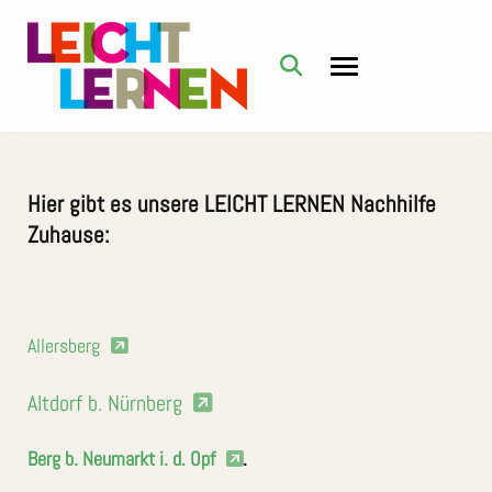
Hier gibt es unsere LEICHT LERNEN Nachhilfe
Zuhause:
Allersberg
Altdorf b. Nürnberg
Berg b. Neumarkt i. d. Opf
.