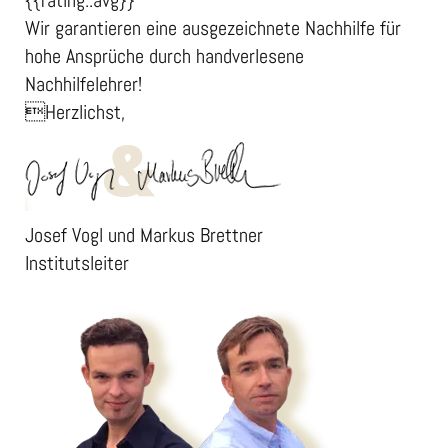
{{rating::avg}}
Wir garantieren eine ausgezeichnete Nachhilfe für
hohe Ansprüche durch handverlesene
Nachhilfelehrer!
Herzlichst,
Josef Vogl und Markus Brettner
Institutsleiter