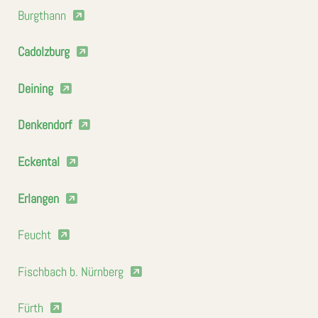
Burgthann
Cadolzburg
Deining
Denkendorf
Eckental
Erlangen
Feucht
Fischbach b. Nürnberg
Fürth