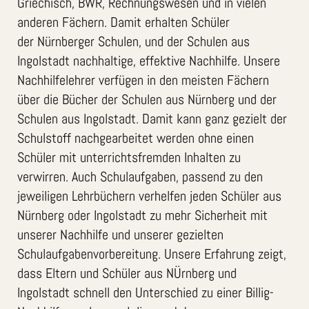
Griechisch, BWR, Rechnungswesen und in vielen
anderen Fächern. Damit erhalten Schüler
der Nürnberger Schulen, und der Schulen aus
Ingolstadt nachhaltige, effektive Nachhilfe. Unsere
Nachhilfelehrer verfügen in den meisten Fächern
über die Bücher der Schulen aus Nürnberg und der
Schulen aus Ingolstadt. Damit kann ganz gezielt der
Schulstoff nachgearbeitet werden ohne einen
Schüler mit unterrichtsfremden Inhalten zu
verwirren. Auch Schulaufgaben, passend zu den
jeweiligen Lehrbüchern verhelfen jeden Schüler aus
Nürnberg oder Ingolstadt zu mehr Sicherheit mit
unserer Nachhilfe und unserer gezielten
Schulaufgabenvorbereitung. Unsere Erfahrung zeigt,
dass Eltern und Schüler aus NÜrnberg und
Ingolstadt schnell den Unterschied zu einer Billig-