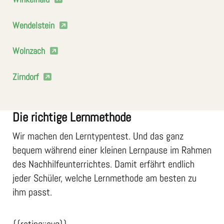
Wendelstein
Wolnzach
Zirndorf
Die richtige Lernmethode
Wir machen den Lerntypentest. Und das ganz
bequem während einer kleinen Lernpause im Rahmen
des Nachhilfeunterrichtes. Damit erfährt endlich
jeder Schüler, welche Lernmethode am besten zu
ihm passt.